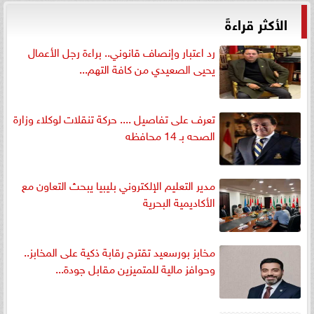
الأكثر قراءةً
رد اعتبار وإنصاف قانوني.. براءة رجل الأعمال
يحيى الصعيدي من كافة التهم...
تعرف على تفاصيل .... حركة تنقلات لوكلاء وزارة
الصحه بـ 14 محافظه
مدير التعليم الإلكتروني بليبيا يبحث التعاون مع
الأكاديمية البحرية
مخابز بورسعيد تقترح رقابة ذكية على المخابز..
وحوافز مالية للمتميزين مقابل جودة...