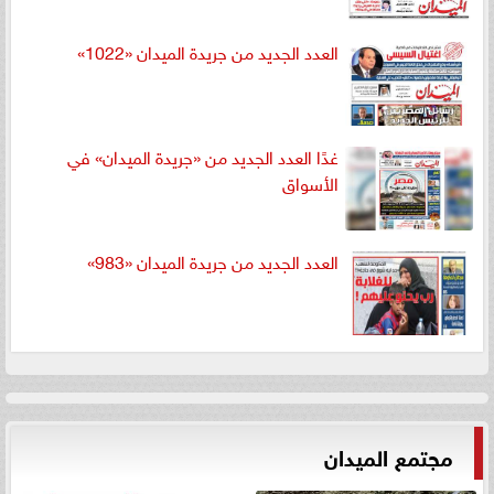
العدد الجديد من جريدة الميدان «1022»
غدًا العدد الجديد من «جريدة الميدان» في
الأسواق
العدد الجديد من جريدة الميدان «983»
مجتمع الميدان