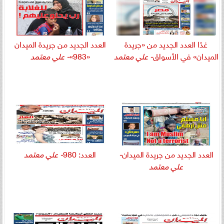
غدًا العدد الجديد من «جريدة
العدد الجديد من جريدة الميدان
الميدان» في الأسواق
- علي معتمد
«983»
- علي معتمد
العدد الجديد من جريدة الميدان
-
العدد: 980
- علي معتمد
علي معتمد