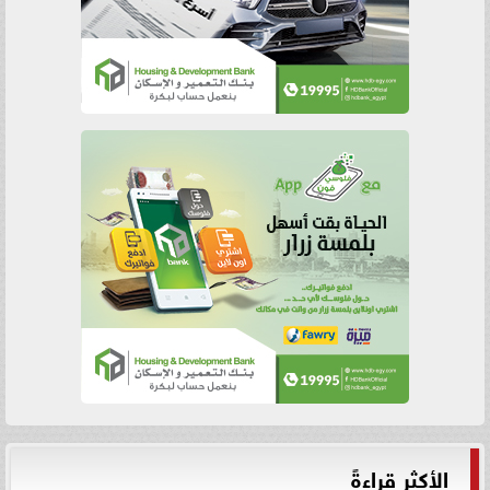
الأكثر قراءةً