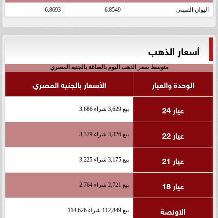
اليوان الصينى
6.8549
6.8693
أسعار الذهب
متوسط سعر الذهب اليوم بالصاغة بالجنيه المصري
الوحدة والعيار
الأسعار بالجنيه المصري
عيار 24
بيع 3,629 شراء 3,686
عيار 22
بيع 3,326 شراء 3,379
عيار 21
بيع 3,175 شراء 3,225
عيار 18
بيع 2,721 شراء 2,764
الاونصة
بيع 112,849 شراء 114,626