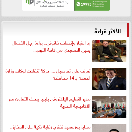
الأكثر قراءةً
رد اعتبار وإنصاف قانوني.. براءة رجل الأعمال
يحيى الصعيدي من كافة التهم...
تعرف على تفاصيل .... حركة تنقلات لوكلاء وزارة
الصحه بـ 14 محافظه
مدير التعليم الإلكتروني بليبيا يبحث التعاون مع
الأكاديمية البحرية
مخابز بورسعيد تقترح رقابة ذكية على المخابز..