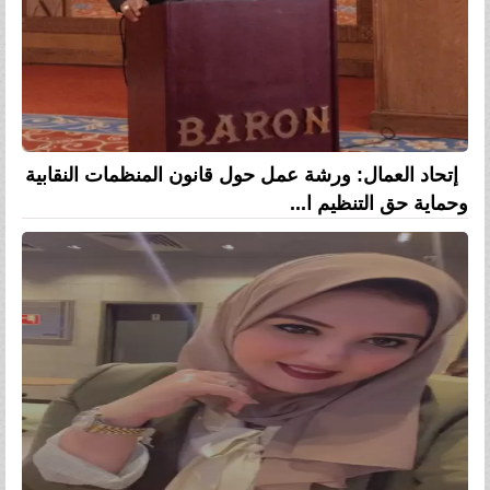
إتحاد العمال: ورشة عمل حول قانون المنظمات النقابية
وحماية حق التنظيم ا...