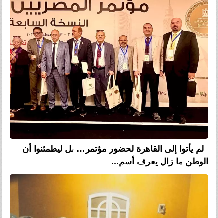
لم يأتوا إلى القاهرة لحضور مؤتمر… بل ليطمئنوا أن
الوطن ما زال يعرف أسم...