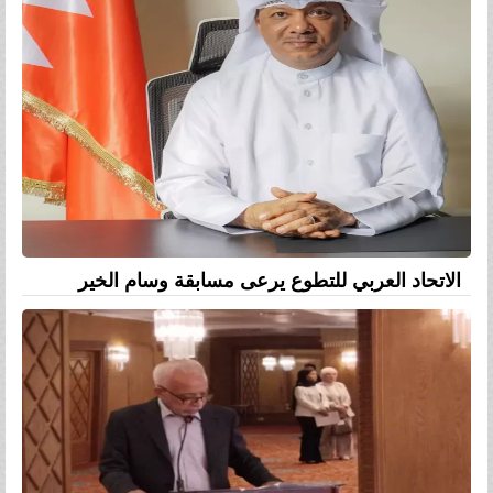
الاتحاد العربي للتطوع يرعى مسابقة وسام الخير