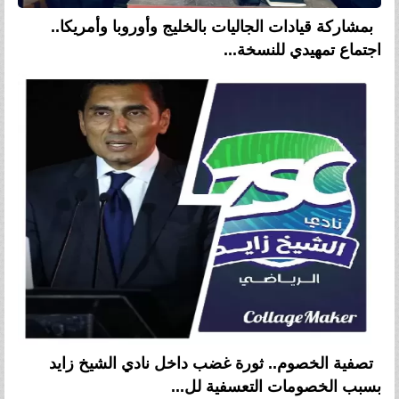
بمشاركة قيادات الجاليات بالخليج وأوروبا وأمريكا..
اجتماع تمهيدي للنسخة...
تصفية الخصوم.. ثورة غضب داخل نادي الشيخ زايد
بسبب الخصومات التعسفية لل...