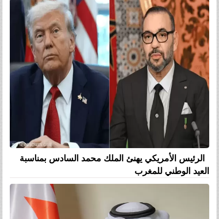
الرئيس الأمريكي يهنئ الملك محمد السادس بمناسبة
العيد الوطني للمغرب