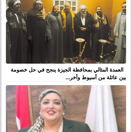
العمدة المثالي بمحافظة الجيزة ينجح في حل خصومة
بين عائلة من أسيوط وأخر...