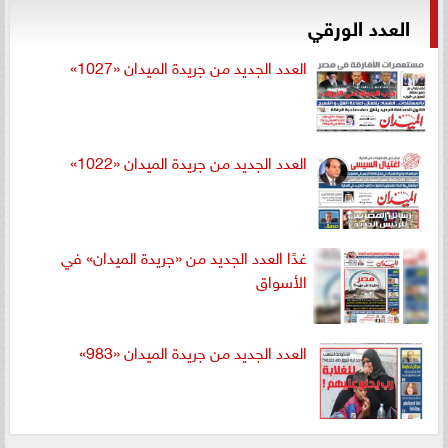
العدد الورقي
العدد الجديد من جريدة الميدان «1027»
العدد الجديد من جريدة الميدان «1022»
غدًا العدد الجديد من «جريدة الميدان» في
الأسواق
العدد الجديد من جريدة الميدان «983»