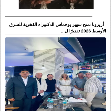
أريزونا تمنح سهير بوخماس الدكتوراه الفخرية للشرق
الأوسط 2026 تقديرًا ل...