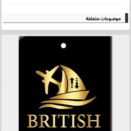
موضوعات متعلقة