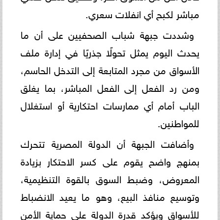
مباشر لكبح أي انفلات سعري.
وشددت جبهة شباب الصحفيين على أن ما
يحدث اليوم يمثل تحولًا جذريًا في إدارة ملف
الأسواق من مجرد المتابعة إلى التدخل الحاسم،
ومن رد الفعل إلى الفعل المباشر، بما يغلق
الباب أمام أي ممارسات احتكارية أو استغلال
للمواطنين.
وأضافت الجبهة أن الدولة المصرية تتحرك
بمنهج واضح يقوم على كسر الاحتكار بزيادة
المعروض، وضبط السوق بالقوة التنظيمية،
وتوسيع منافذ البيع، وهو ما يعيد الانضباط
للأسواق ويؤكد قدرة الدولة على حماية الأمن