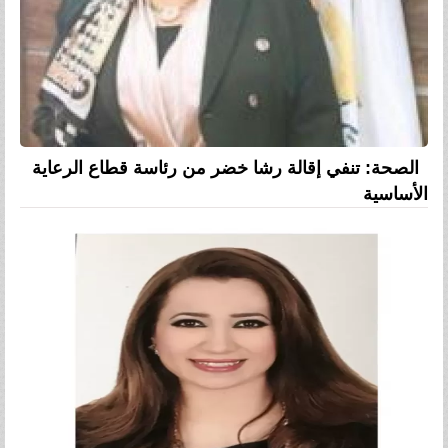
الصحة: تنفي إقالة رشا خضر من رئاسة قطاع الرعاية
الأساسية