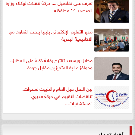
تعرف على تفاصيل .... حركة تنقلات لوكلاء وزارة
الصحه بـ 14 محافظه
مدير التعليم الإلكتروني بليبيا يبحث التعاون مع
الأكاديمية البحرية
مخابز بورسعيد تقترح رقابة ذكية على المخابز..
وحوافز مالية للمتميزين مقابل جودة...
بين النقل قبل العام والتثبيت لسنوات..
تناقضات التقييم في حركة مديري
”مستشفيات...
أخبار تهمك