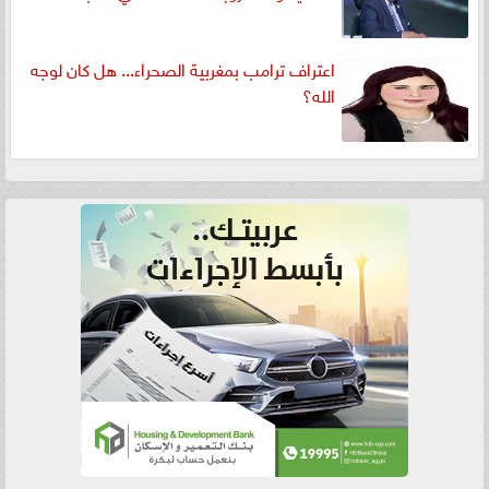
اعتراف ترامب بمغربية الصحراء... هل كان لوجه
الله؟