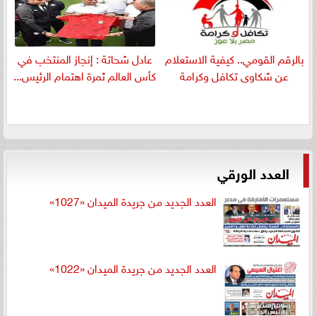
بالرقم القومي.. كيفية الاستعلام
عادل شحاتة : إنجاز المنتخب في
عن شكاوى تكافل وكرامة
كأس العالم ثمرة اهتمام الرئيس...
العدد الورقي
العدد الجديد من جريدة الميدان «1027»
العدد الجديد من جريدة الميدان «1022»