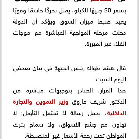
بسعر 20 جنيهًا للكيلو، يمثل تحركًا حاسمًا وقويًا
يعيد ضبط ميزان السوق ويؤكد أن الدولة
دخلت مرحلة المواجهة المباشرة مع موجات
الغلاء غير المبررة.
قال هيثم طواله رئيس الجبهة في بيان صحفي
اليوم السبت
هذا القرار، الصادر بتوجيهات مباشرة من
الدكتور شريف فاروق
وزير التموين والتجارة
الداخلية
، يحمل رسالة لا تحتمل التأويل: لا
تهاون مع جشع الأسواق، ولا سماح بترك
المواطن تحت رحمة الأسعار غير المنضبطة.