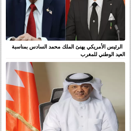
الرئيس الأمريكي يهنئ الملك محمد السادس بمناسبة
العيد الوطني للمغرب