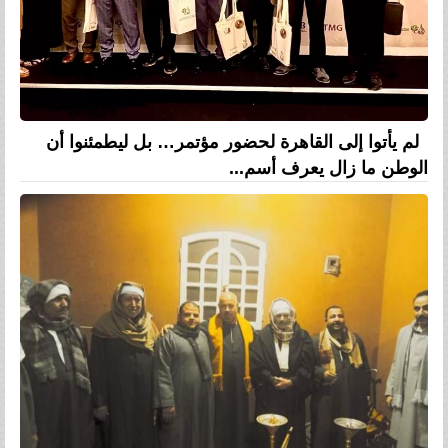
لم يأتوا إلى القاهرة لحضور مؤتمر… بل ليطمئنوا أن
الوطن ما زال يعرف أسم...