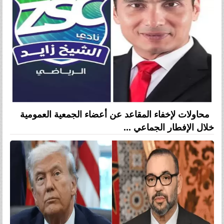
محاولات لإخفاء المقاعد عن أعضاء الجمعية العمومية
خلال الإفطار الجماعي ...