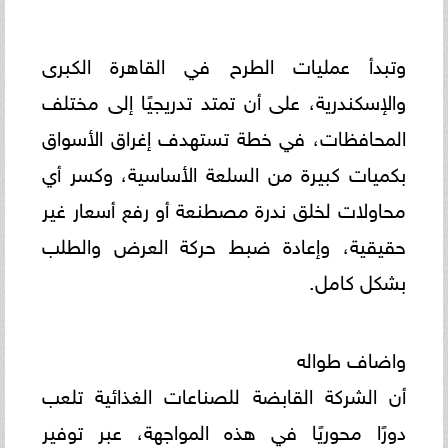
وتبدأ عمليات الطرح في القاهرة الكبرى
والإسكندرية، على أن تمتد تدريجيًا إلى مختلف
المحافظات، في خطة تستهدف إغراق الأسواق
بكميات كبيرة من السلعة الأساسية، وكسر أي
محاولات لخلق ندرة مصطنعة أو رفع أسعار غير
حقيقية، وإعادة ضبط حركة العرض والطلب
بشكل كامل.
واضاف طواله
أن الشركة القابضة للصناعات الغذائية تلعب
دورًا محوريًا في هذه المواجهة، عبر توفير