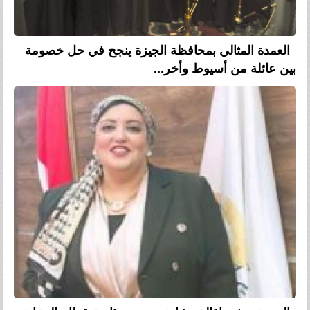
العمدة المثالي بمحافظة الجيزة ينجح في حل خصومة
بين عائلة من أسيوط وأخر...