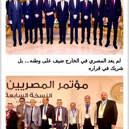
لم يعد المصري في الخارج ضيف على وطنه… بل
شريك في قراره