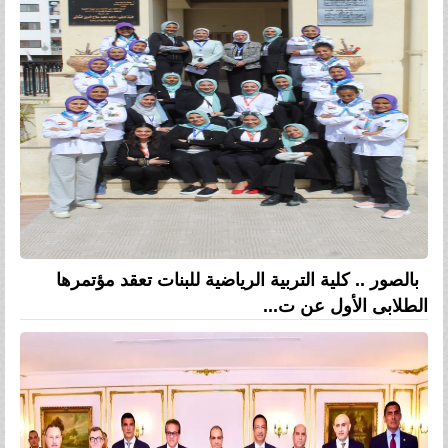
بالصور .. كلية التربية الرياضية للبنات تعقد مؤتمرها
الطلابى الأول عن ت...