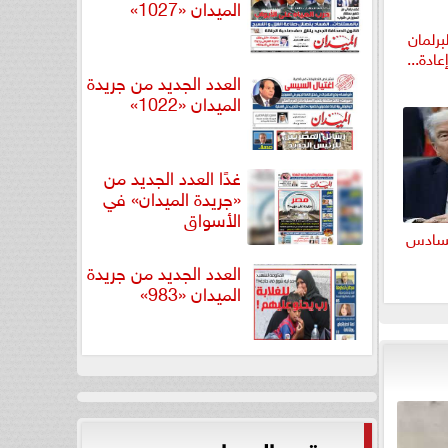
الميدان «1027»
برلمان
ادة...
العدد الجديد من جريدة
الميدان «1022»
غدًا العدد الجديد من
«جريدة الميدان» في
الأسواق
لسادس
العدد الجديد من جريدة
الميدان «983»