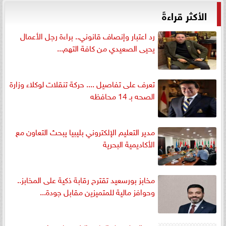
الأكثر قراءةً
رد اعتبار وإنصاف قانوني.. براءة رجل الأعمال
يحيى الصعيدي من كافة التهم...
تعرف على تفاصيل .... حركة تنقلات لوكلاء وزارة
الصحه بـ 14 محافظه
مدير التعليم الإلكتروني بليبيا يبحث التعاون مع
الأكاديمية البحرية
مخابز بورسعيد تقترح رقابة ذكية على المخابز..
وحوافز مالية للمتميزين مقابل جودة...