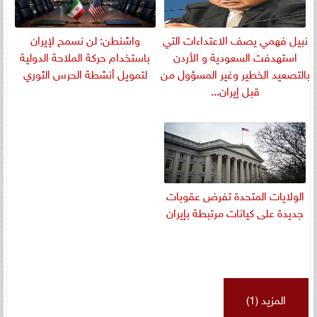
نبيل فهمي يصف الاعتداءات التي
واشنطن: لن نسمح لإيران
استهدفت السعودية و الأردن
باستخدام حركة الملاحة الدولية
بالتصعيد الخطير وغير المسؤول من
لتمويل أنشطة الحرس الثوري
قبل إيران...
الولايات المتحدة تفرض عقوبات
جديدة على كيانات مرتبطة بإيران
المزيد (1)