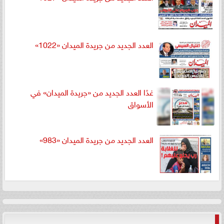
العدد الجديد من جريدة الميدان «1022»
غدًا العدد الجديد من «جريدة الميدان» في
الأسواق
العدد الجديد من جريدة الميدان «983»