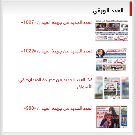
العدد الورقي
العدد الجديد من جريدة الميدان «1027»
العدد الجديد من جريدة الميدان «1022»
غدًا العدد الجديد من «جريدة الميدان» في
الأسواق
العدد الجديد من جريدة الميدان «983»