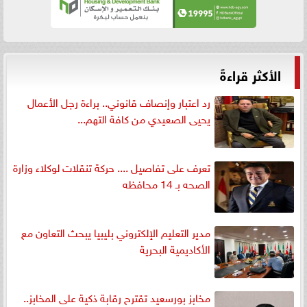
الأكثر قراءةً
رد اعتبار وإنصاف قانوني.. براءة رجل الأعمال
يحيى الصعيدي من كافة التهم...
تعرف على تفاصيل .... حركة تنقلات لوكلاء وزارة
الصحه بـ 14 محافظه
مدير التعليم الإلكتروني بليبيا يبحث التعاون مع
الأكاديمية البحرية
مخابز بورسعيد تقترح رقابة ذكية على المخابز..