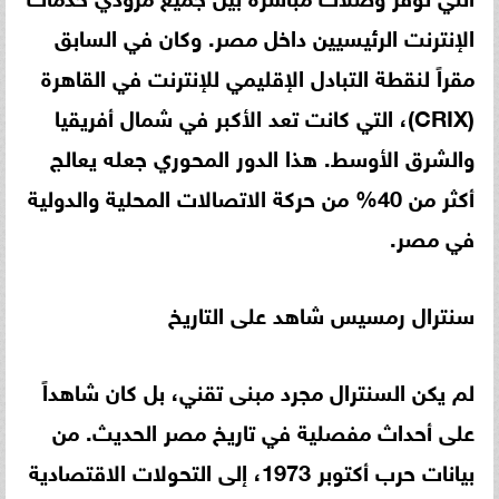
الإنترنت الرئيسيين داخل مصر. وكان في السابق
مقراً لنقطة التبادل الإقليمي للإنترنت في القاهرة
(CRIX)، التي كانت تعد الأكبر في شمال أفريقيا
والشرق الأوسط. هذا الدور المحوري جعله يعالج
أكثر من 40% من حركة الاتصالات المحلية والدولية
في مصر.
سنترال رمسيس شاهد على التاريخ
لم يكن السنترال مجرد مبنى تقني، بل كان شاهداً
على أحداث مفصلية في تاريخ مصر الحديث. من
بيانات حرب أكتوبر 1973، إلى التحولات الاقتصادية