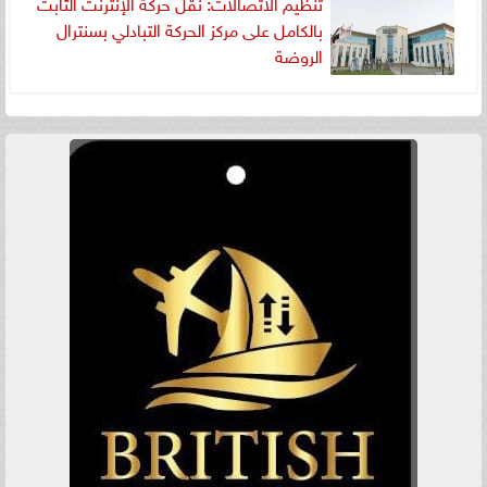
تنظيم الاتصالات: نقل حركة الإنترنت الثابت
بالكامل على مركز الحركة التبادلي بسنترال
الروضة