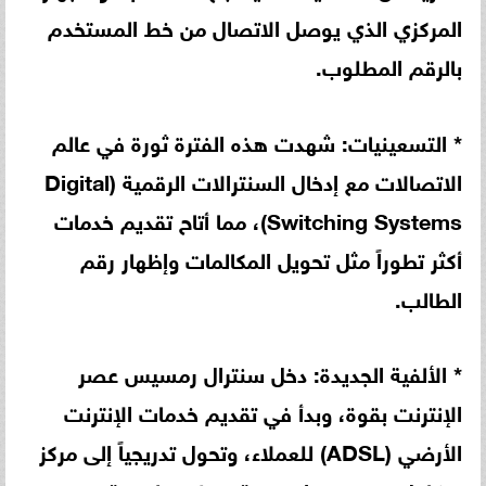
المركزي الذي يوصل الاتصال من خط المستخدم
بالرقم المطلوب.
* التسعينيات: شهدت هذه الفترة ثورة في عالم
الاتصالات مع إدخال السنترالات الرقمية (Digital
Switching Systems)، مما أتاح تقديم خدمات
أكثر تطوراً مثل تحويل المكالمات وإظهار رقم
الطالب.
* الألفية الجديدة: دخل سنترال رمسيس عصر
الإنترنت بقوة، وبدأ في تقديم خدمات الإنترنت
الأرضي (ADSL) للعملاء، وتحول تدريجياً إلى مركز