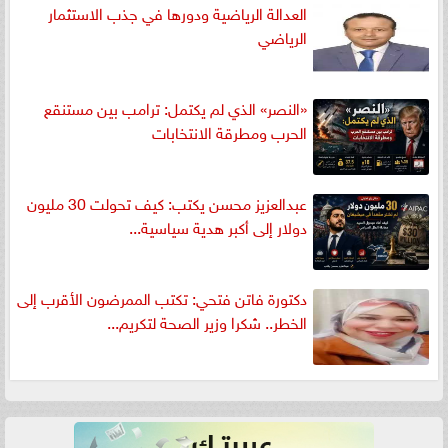
العدالة الرياضية ودورها في جذب الاستثمار
الرياضي
«النصر» الذي لم يكتمل: ترامب بين مستنقع
الحرب ومطرقة الانتخابات
عبدالعزيز محسن يكتب: كيف تحولت 30 مليون
دولار إلى أكبر هدية سياسية...
دكتورة فاتن فتحي: تكتب الممرضون الأقرب إلى
الخطر.. شكرا وزير الصحة لتكريم...