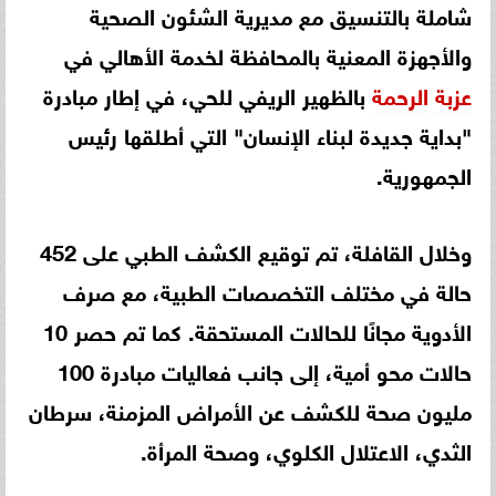
شاملة بالتنسيق مع مديرية الشئون الصحية
والأجهزة المعنية بالمحافظة لخدمة الأهالي في
عزبة
الرحمة
بالظهير الريفي للحي، في إطار مبادرة
"بداية جديدة لبناء الإنسان" التي أطلقها رئيس
الجمهورية.
وخلال القافلة، تم توقيع الكشف الطبي على 452
حالة في مختلف التخصصات الطبية، مع صرف
الأدوية مجانًا للحالات المستحقة. كما تم حصر 10
حالات محو أمية، إلى جانب فعاليات مبادرة 100
مليون صحة للكشف عن الأمراض المزمنة، سرطان
الثدي، الاعتلال الكلوي، وصحة المرأة.