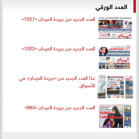
العدد الورقي
العدد الجديد من جريدة الميدان «1027»
العدد الجديد من جريدة الميدان «1022»
غدًا العدد الجديد من «جريدة الميدان» في
الأسواق
العدد الجديد من جريدة الميدان «983»