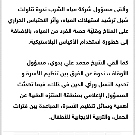
وألقى مسؤول شركة مياه الشرب ندوة تناولت
سُبل ترشيد استهلاك المياه، وأثر الاحتباس الحراري
على المناخ وقليّة حصة الفرد من المياه، بالإضافة
إلى خطورة استخدام الأكياس البلاستيكية.
كما ألقي الشيخ محمد علي بدوي، مسؤول
الأوقاف، ندوة عن الفرق بين تنظيم الأسرة و
تحديد النسل ورأي الدين في ذلك، فيما تحدثت
المسؤول الإعلامي بمنطقة المنتزه الطبية عن
أهمية وسائل تنظيم الأسرة، المباعدة بين فترات
الحمل، والتربية الإيجابية للأطفال.