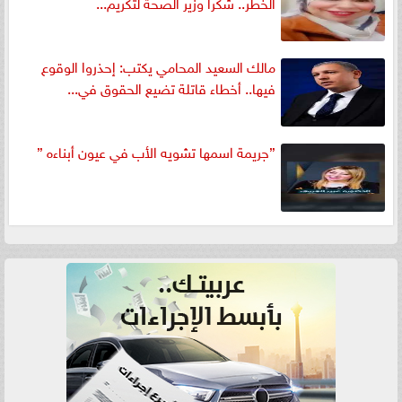
الخطر.. شكرا وزير الصحة لتكريم...
مالك السعيد المحامي يكتب: إحذروا الوقوع
فيها.. أخطاء قاتلة تضيع الحقوق في...
”جريمة اسمها تشويه الأب في عيون أبناءه ”