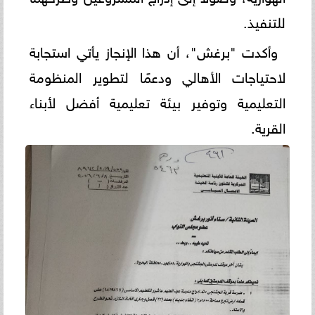
للتنفيذ.
وأكدت "برغش"، أن هذا الإنجاز يأتي استجابة
لاحتياجات الأهالي ودعمًا لتطوير المنظومة
التعليمية وتوفير بيئة تعليمية أفضل لأبناء
القرية.