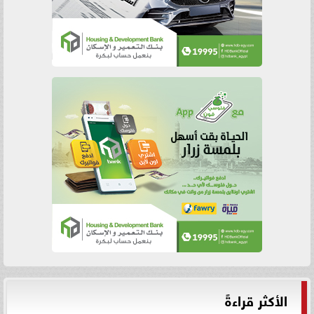
الأكثر قراءةً