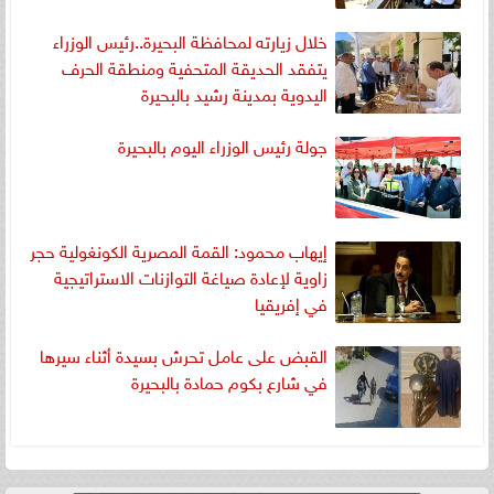
خلال زيارته لمحافظة البحيرة..رئيس الوزراء
يتفقد الحديقة المتحفية ومنطقة الحرف
اليدوية بمدينة رشيد بالبحيرة
جولة رئيس الوزراء اليوم بالبحيرة
إيهاب محمود: القمة المصرية الكونغولية حجر
زاوية لإعادة صياغة التوازنات الاستراتيجية
في إفريقيا
القبض على عامل تحرش بسيدة أثناء سيرها
في شارع بكوم حمادة بالبحيرة