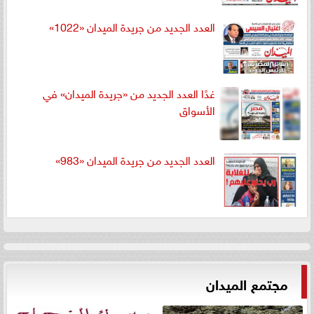
العدد الجديد من جريدة الميدان «1022»
غدًا العدد الجديد من «جريدة الميدان» في
الأسواق
العدد الجديد من جريدة الميدان «983»
مجتمع الميدان