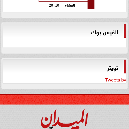
العشاء
20:10
الفيس بوك
تويتر
Tweets by