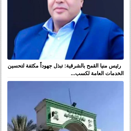
رئيس منيا القمح بالشرقية: تبذل جهوداً مكثفة لتحسين
الخدمات العامة لكسب...