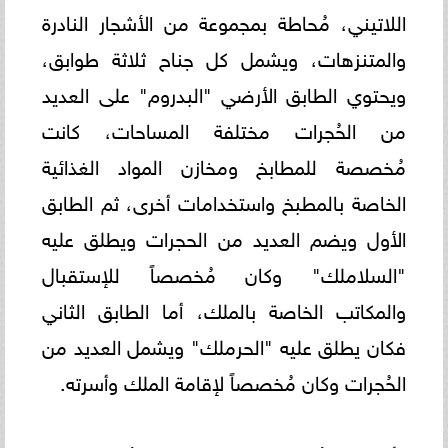
اللاتيني، مُحاطة بمجموعة من الأشجار النادرة
والمتنزهات، ويشمل كل جناح ثلاثة طوابق،
ويحتوي الطابق الأرضي "البدروم" على العديد
من الحُجرات مختلفة المساحات، كانت
مُخصصة للمطابخ ومخازن المواد الغذائية
الخاصة بالمطبخ واستخدامات أخرى، ثم الطابق
الأول ويضم العديد من الحجرات ويطلق عليه
"السلاملك" وكان مُخصصاً للإستقبال
والمكاتب الخاصة بالملك، أما الطابق الثاني
فكان يطلق عليه "الحرملك" ويشمل العديد من
الحُجرات وكان مُخصصاً لإقامة الملك وأسرته.