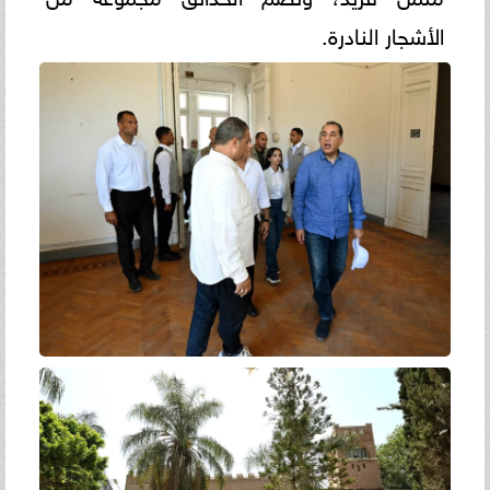
الأشجار النادرة.