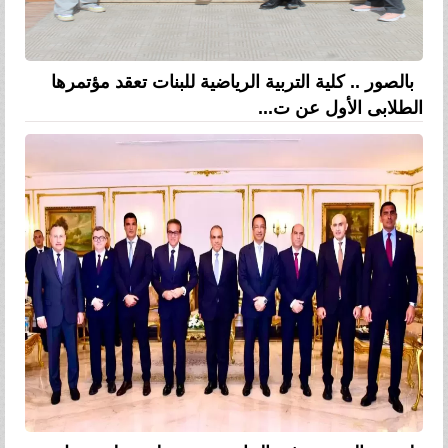
بالصور .. كلية التربية الرياضية للبنات تعقد مؤتمرها
الطلابى الأول عن ت...