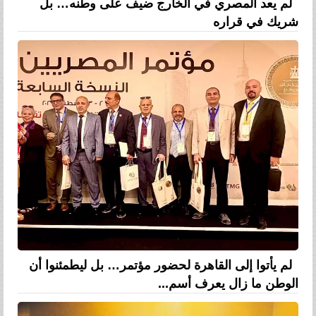
لم يعد المصري في الخارج ضيف على وطنه… بل
شريك في قراره
لم يأتوا إلى القاهرة لحضور مؤتمر… بل ليطمئنوا أن
الوطن ما زال يعرف أسم...