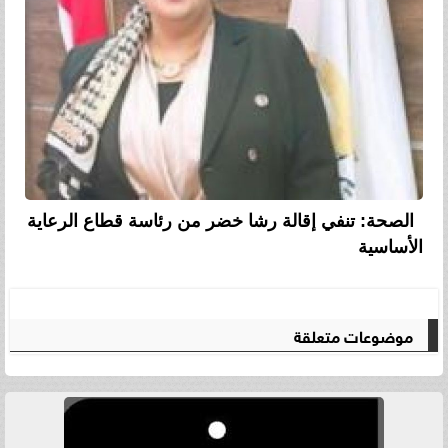
الصحة: تنفي إقالة رشا خضر من رئاسة قطاع الرعاية
الأساسية
موضوعات متعلقة