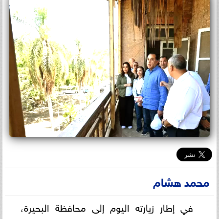
محمد هشام
في إطار زيارته اليوم إلى محافظة البحيرة،