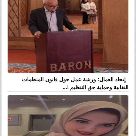
إتحاد العمال: ورشة عمل حول قانون المنظمات
النقابية وحماية حق التنظيم ا...