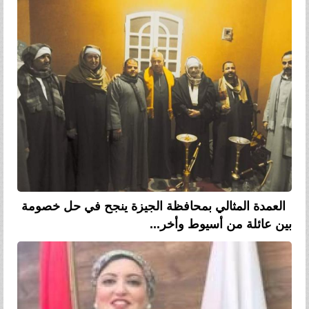
العمدة المثالي بمحافظة الجيزة ينجح في حل خصومة
بين عائلة من أسيوط وأخر...