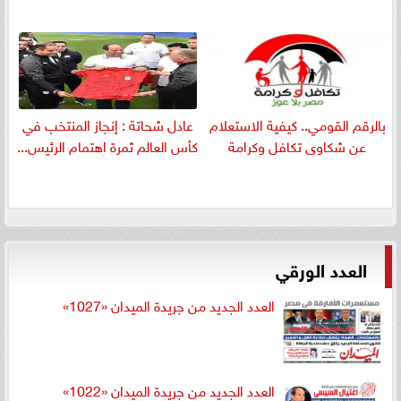
بالرقم القومي.. كيفية الاستعلام
عادل شحاتة : إنجاز المنتخب في
عن شكاوى تكافل وكرامة
كأس العالم ثمرة اهتمام الرئيس...
العدد الورقي
العدد الجديد من جريدة الميدان «1027»
العدد الجديد من جريدة الميدان «1022»