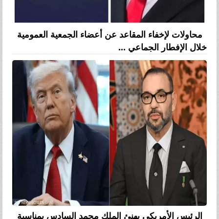
محاولات لإخفاء المقاعد عن أعضاء الجمعية العمومية
خلال الإفطار الجماعي ...
الرئيس الأمريكي يهنئ الملك محمد السادس بمناسبة