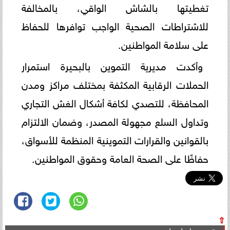
تغطيتها بالشاش الواقي، بالمخالفة
للاشتراطات الصحية الواجب توافرها للحفاظ
على سلامة المواطنين.
وأكدت مديرية التموين بالبحيرة استمرار
الحملات الرقابية المكثفة بمختلف مراكز ومدن
المحافظة، للتصدي لكافة أشكال الغش التجاري
وتداول السلع مجهولة المصدر، وضمان الالتزام
بالقوانين والقرارات التموينية المنظمة للأسواق،
حفاظًا على الصحة العامة وحقوق المواطنين.
⇧