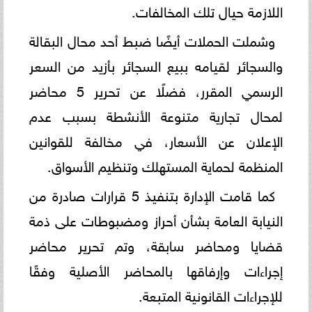
اللازمة حيال تلك المخالفات.
وشملت الحملات أيضًا ضبط أحد محال البقالة
والسجائر لقيامه ببيع السجائر بأزيد من السعر
الرسمي المقرر، فضلًا عن تحرير 5 محاضر
لمحال تجارية متنوعة الأنشطة بسبب عدم
الإعلان عن الأسعار، في مخالفة للقوانين
المنظمة لحماية المستهلك وتنظيم الأسواق.
كما قامت الإدارة بتنفيذ 5 قرارات صادرة من
النيابة العامة بشأن أحراز ومضبوطات على ذمة
قضايا ومحاضر سابقة، وتم تحرير محاضر
إجراءات وإرفاقها بالمحاضر الأصلية وفقًا
للإجراءات القانونية المتبعة.