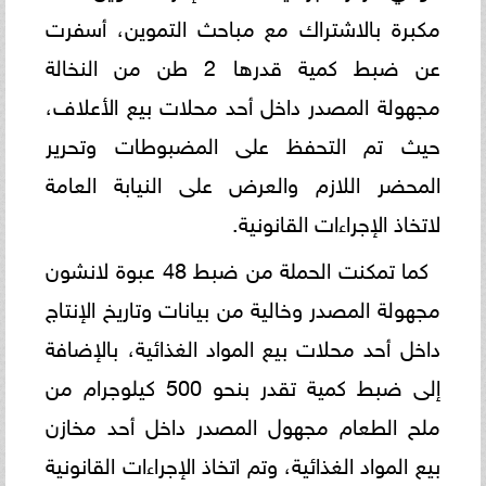
مكبرة بالاشتراك مع مباحث التموين، أسفرت
عن ضبط كمية قدرها 2 طن من النخالة
مجهولة المصدر داخل أحد محلات بيع الأعلاف،
حيث تم التحفظ على المضبوطات وتحرير
المحضر اللازم والعرض على النيابة العامة
لاتخاذ الإجراءات القانونية.
كما تمكنت الحملة من ضبط 48 عبوة لانشون
مجهولة المصدر وخالية من بيانات وتاريخ الإنتاج
داخل أحد محلات بيع المواد الغذائية، بالإضافة
إلى ضبط كمية تقدر بنحو 500 كيلوجرام من
ملح الطعام مجهول المصدر داخل أحد مخازن
بيع المواد الغذائية، وتم اتخاذ الإجراءات القانونية