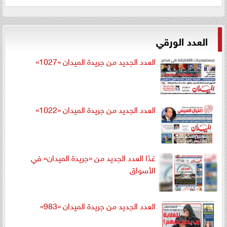
العدد الورقي
العدد الجديد من جريدة الميدان «1027»
العدد الجديد من جريدة الميدان «1022»
غدًا العدد الجديد من «جريدة الميدان» في
الأسواق
العدد الجديد من جريدة الميدان «983»