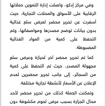
وفي مركز إدكو، واصلت إدارة التموين حملاتها
الرقابية على الأسواق والمحلات التجارية، حيث
أسفرت عن تحرير محضر لعرض سلع غذائية
بدون بيانات توضح مصدرها ومواصفاتها، وتم
التحفظ على كمية من المواد الغذائية
المضبوطة.
كما تم تحرير محضر آخر لحيازة وعرض سلع
مجهولة المصدر، حيث تم التحفظ على كمية
من السجائر، إلى جانب تحرير محضرين لعدم
الإعلان عن الأسعار لأنشطة تجارية مختلفة.
وتمكنت الحملة كذلك من تحرير محضر لأحد
محال الجزارة بسبب عرض لحوم مكشوفة دون