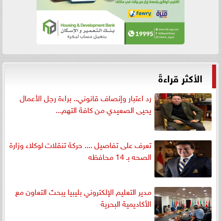
الأكثر قراءةً
رد اعتبار وإنصاف قانوني.. براءة رجل الأعمال
يحيى الصعيدي من كافة التهم...
تعرف على تفاصيل .... حركة تنقلات لوكلاء وزارة
الصحه بـ 14 محافظه
مدير التعليم الإلكتروني بليبيا يبحث التعاون مع
الأكاديمية البحرية