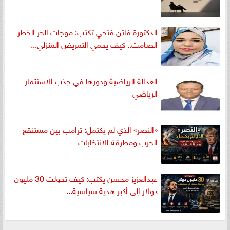
الدكتورة فاتن فتحي تكتب: موجات الحر الخطر
الصامت.. كيف يحمي التمريض المنزلي...
العدالة الرياضية ودورها في جذب الاستثمار
الرياضي
«النصر» الذي لم يكتمل: ترامب بين مستنقع
الحرب ومطرقة الانتخابات
عبدالعزيز محسن يكتب: كيف تحولت 30 مليون
دولار إلى أكبر هدية سياسية...