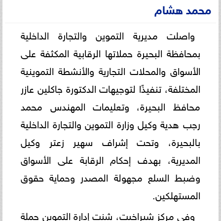
محمد هشام
واصلت مديرية التموين والتجارة الداخلية
بمحافظة البحيرة حملاتها الرقابية المكثفة على
الأسواق والمحلات التجارية والأنشطة التموينية
المختلفة، تنفيذًا لتوجيهات الدكتورة جاكلين عازر
محافظ البحيرة، وتعليمات المهندس محمد
رجب هدية وكيل وزارة التموين والتجارة الداخلية
بالبحيرة، وتحت إشراف سهير زعتر وكيل
المديرية، بهدف إحكام الرقابة على الأسواق
وضبط السلع مجهولة المصدر وحماية حقوق
المستهلكين.
وفي مركز شبراخيت، شنت إدارة التموين حملة