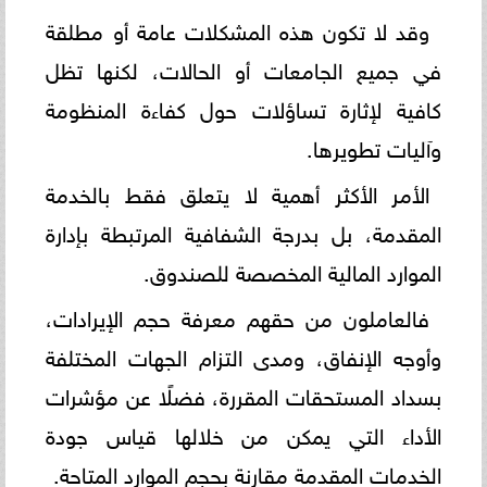
وقد لا تكون هذه المشكلات عامة أو مطلقة
في جميع الجامعات أو الحالات، لكنها تظل
كافية لإثارة تساؤلات حول كفاءة المنظومة
وآليات تطويرها.
الأمر الأكثر أهمية لا يتعلق فقط بالخدمة
المقدمة، بل بدرجة الشفافية المرتبطة بإدارة
الموارد المالية المخصصة للصندوق.
فالعاملون من حقهم معرفة حجم الإيرادات،
وأوجه الإنفاق، ومدى التزام الجهات المختلفة
بسداد المستحقات المقررة، فضلًا عن مؤشرات
الأداء التي يمكن من خلالها قياس جودة
الخدمات المقدمة مقارنة بحجم الموارد المتاحة.