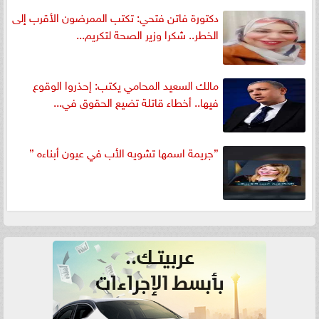
دكتورة فاتن فتحي: تكتب الممرضون الأقرب إلى
الخطر.. شكرا وزير الصحة لتكريم...
مالك السعيد المحامي يكتب: إحذروا الوقوع
فيها.. أخطاء قاتلة تضيع الحقوق في...
”جريمة اسمها تشويه الأب في عيون أبناءه ”