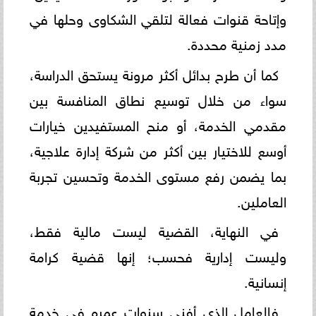
وإتاحة قنوات فعالة لتلقي الشكاوى وحلها في
مدد زمنية محددة.
كما أن طرح بدائل أكثر مرونة يستحق الدراسة،
سواء من خلال توسيع نطاق المنافسة بين
مقدمي الخدمة، أو منح المستفيدين خيارات
أوسع للاختيار بين أكثر من شركة إدارة علاجية،
بما يضمن رفع مستوى الخدمة وتحسين تجربة
العاملين.
في النهاية، القضية ليست مالية فقط،
وليست إدارية فحسب؛ إنها قضية كرامة
إنسانية.
فالعامل الذي أفنى سنوات عمره في خدمة