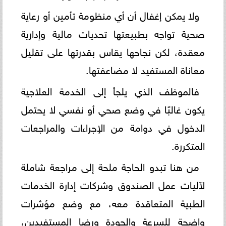
ولا يمكن إغفال أن أي منظومة تأمين أو رعاية
صحية تواجه بطبيعتها تحديات مالية وإدارية
معقدة، لكن نجاحها يقاس بقدرتها على تقليل
معاناة المستفيد لا مضاعفتها.
فالموظف الذي يلجأ إلى الخدمة العلاجية
يكون غالبًا في وضع صحي أو نفسي لا يحتمل
الدخول في دوامة من الإجراءات والمراجعات
المتكررة.
من هنا تبدو الحاجة ملحة إلى مراجعة شاملة
لآليات عمل الصندوق وشركات إدارة الخدمات
الطبية المتعاقدة معه، مع وضع مؤشرات
واضحة للسرعة والجودة ورضا المستفيدين،