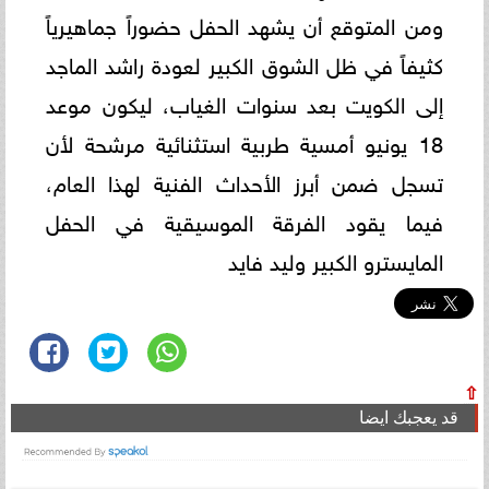
ومن المتوقع أن يشهد الحفل حضوراً جماهيرياً
كثيفاً في ظل الشوق الكبير لعودة راشد الماجد
إلى الكويت بعد سنوات الغياب، ليكون موعد
18 يونيو أمسية طربية استثنائية مرشحة لأن
تسجل ضمن أبرز الأحداث الفنية لهذا العام،
فيما يقود الفرقة الموسيقية في الحفل
المايسترو الكبير وليد فايد
⇧
قد يعجبك ايضا