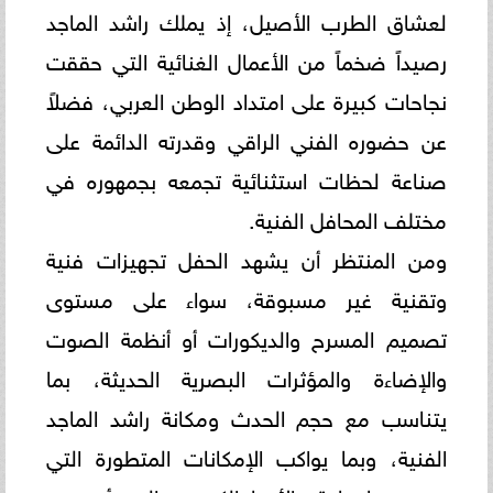
لعشاق الطرب الأصيل، إذ يملك راشد الماجد
رصيداً ضخماً من الأعمال الغنائية التي حققت
نجاحات كبيرة على امتداد الوطن العربي، فضلاً
عن حضوره الفني الراقي وقدرته الدائمة على
صناعة لحظات استثنائية تجمعه بجمهوره في
مختلف المحافل الفنية.
ومن المنتظر أن يشهد الحفل تجهيزات فنية
وتقنية غير مسبوقة، سواء على مستوى
تصميم المسرح والديكورات أو أنظمة الصوت
والإضاءة والمؤثرات البصرية الحديثة، بما
يتناسب مع حجم الحدث ومكانة راشد الماجد
الفنية، وبما يواكب الإمكانات المتطورة التي