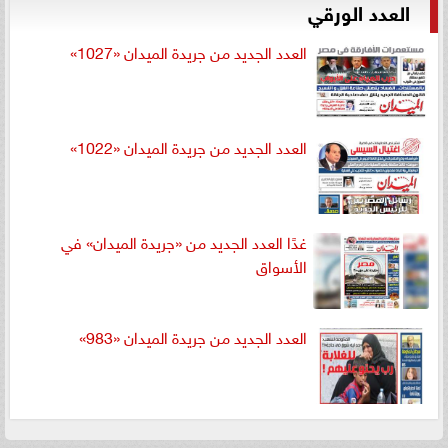
العدد الورقي
العدد الجديد من جريدة الميدان «1027»
العدد الجديد من جريدة الميدان «1022»
غدًا العدد الجديد من «جريدة الميدان» في
الأسواق
العدد الجديد من جريدة الميدان «983»