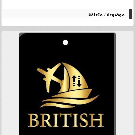
موضوعات متعلقة