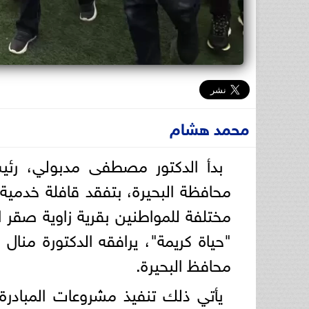
محمد هشام
بدأ الدكتور مصطفى مدبولي، رئيس
محافظة البحيرة، بتفقد قافلة خدمية
مختلفة للمواطنين بقرية زاوية صقر الت
"حياة كريمة"، يرافقه الدكتورة منال 
محافظ البحيرة.