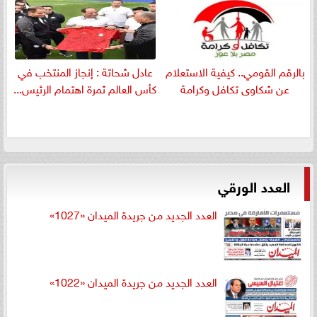
بالرقم القومي.. كيفية الاستعلام
عادل شحاتة : إنجاز المنتخب في
عن شكاوى تكافل وكرامة
كأس العالم ثمرة اهتمام الرئيس...
العدد الورقي
العدد الجديد من جريدة الميدان «1027»
العدد الجديد من جريدة الميدان «1022»