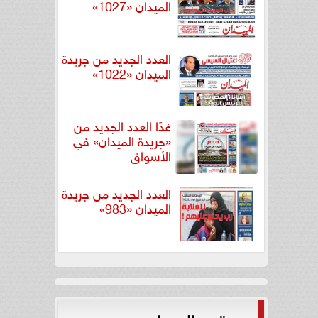
الميدان «1027»
العدد الجديد من جريدة
الميدان «1022»
غدًا العدد الجديد من
«جريدة الميدان» في
الأسواق
العدد الجديد من جريدة
الميدان «983»