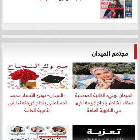
مجتمع الميدان
الميدان تهنيء الكاتبة الصحفية
«الميدان» تهنئ الأستاذ محمد
صفاء الشاطر بنجاج كريمة أخيها
المسلمانى بنجاح كريمته ندا في
في الثانوية العامة
الثانوية العامة