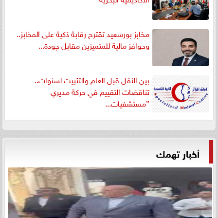
مخابز بورسعيد تقترح رقابة ذكية على المخابز..
وحوافز مالية للمتميزين مقابل جودة...
بين النقل قبل العام والتثبيت لسنوات..
تناقضات التقييم في حركة مديري
”مستشفيات...
أخبار تهمك