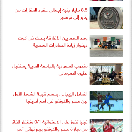
8.5 مليار جنيه إجمالي عقود العقارات من
يناير إلى نوفمبر
وفد المصريين الأفارقة يبحث في كوت
ديفوار زيادة الصادرات المصرية
مندوب السعودية بالجامعة العربية يستقبل
نظيره الصومالي
التعادل الإيجابي يحسم نتيجة الشوط الأول
بين مصر والكونغو في أمم أفريقيا
غينيا تفوز على الاستوائية 0/1 وتنتظر الفائز
من مباراة مصر والكونغو بربع نهائي أمم