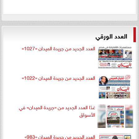
العدد الورقي
العدد الجديد من جريدة الميدان «1027»
العدد الجديد من جريدة الميدان «1022»
غدًا العدد الجديد من «جريدة الميدان» في
الأسواق
العدد الجديد من جريدة الميدان «983»