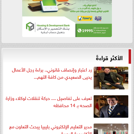
الأكثر قراءةً
رد اعتبار وإنصاف قانوني.. براءة رجل الأعمال
يحيى الصعيدي من كافة التهم...
تعرف على تفاصيل .... حركة تنقلات لوكلاء وزارة
الصحه بـ 14 محافظه
مدير التعليم الإلكتروني بليبيا يبحث التعاون مع
الأكاديمية البحرية