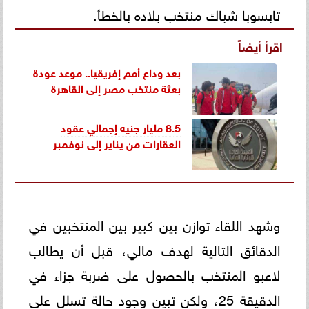
تابسوبا شباك منتخب بلاده بالخطأ.
اقرأ أيضاً
بعد وداع أمم إفريقيا.. موعد عودة
بعثة منتخب مصر إلى القاهرة
8.5 مليار جنيه إجمالي عقود
العقارات من يناير إلى نوفمبر
وشهد اللقاء توازن بين كبير بين المنتخبين في
الدقائق التالية لهدف مالي، قبل أن يطالب
لاعبو المنتخب بالحصول على ضربة جزاء في
الدقيقة 25، ولكن تبين وجود حالة تسلل على