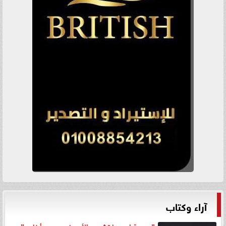
آراء وكتاب