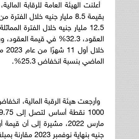
أعلنت الهيئة العامة للرقابة المالي
الماضي بنسبة انخفاض 25.3%.
وأرجعت هيئة الرقبة المالية، انخفاض 
جنيه بنهاية نوفمبر 2023 مقارنة بمبلغ 19.9 مليار جنيه في نوفمبر 2022.