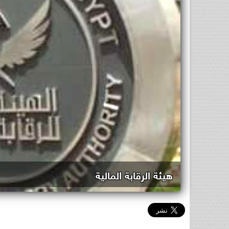
هيئة الرقابة المالية