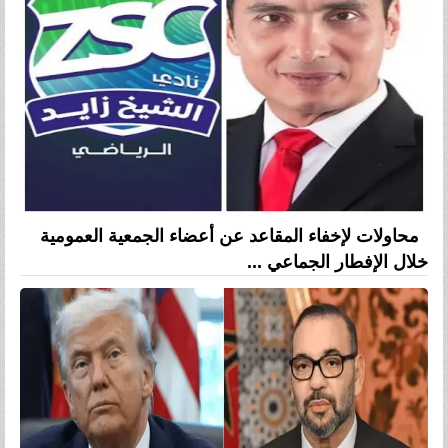
محاولات لإخفاء المقاعد عن أعضاء الجمعية العمومية
خلال الإفطار الجماعي ...