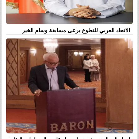
الاتحاد العربي للتطوع يرعى مسابقة وسام الخير