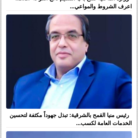
اعرف الشروط والمواعي...
رئيس منيا القمح بالشرقية: تبذل جهوداً مكثفة لتحسين
الخدمات العامة لكسب...