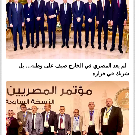
لم يعد المصري في الخارج ضيف على وطنه… بل
شريك في قراره