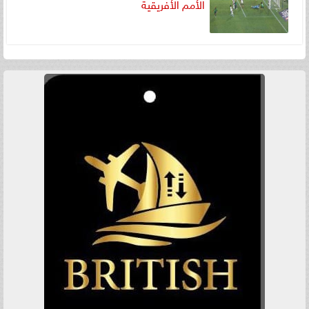
الأمم الأفريقية