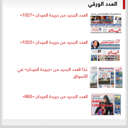
العدد الورقي
العدد الجديد من جريدة الميدان «1027»
العدد الجديد من جريدة الميدان «1022»
غدًا العدد الجديد من «جريدة الميدان» في
الأسواق
العدد الجديد من جريدة الميدان «983»