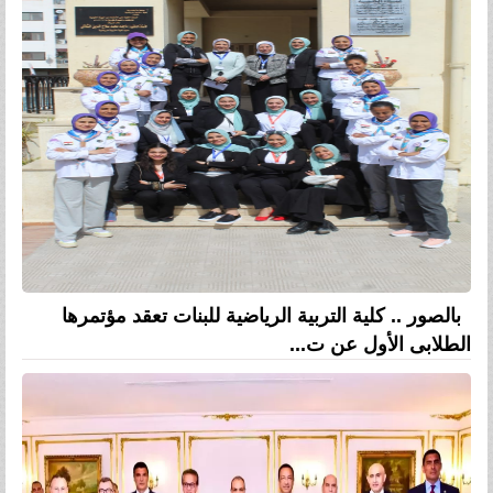
بالصور .. كلية التربية الرياضية للبنات تعقد مؤتمرها
الطلابى الأول عن ت...