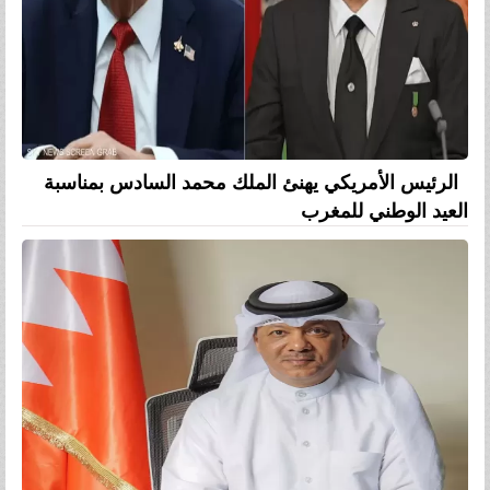
الرئيس الأمريكي يهنئ الملك محمد السادس بمناسبة
العيد الوطني للمغرب