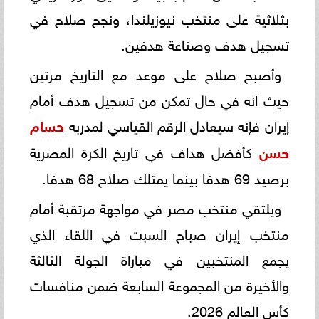
بثلاثية على منتخب نيوزيلندا، ونجح صلاح في
تسجيل هدف وصناعة هدفين.
وأصبح صلاح على موعد مع التاريخ مرتين
حيث انه في حال تمكن من تسجيل هدف أمام
إيران فإنه سيعادل الرقم القياسي لمدربه
حسام
حسن
كأفضل هداف في تاريخ الكرة المصرية
برصيد 69 هدفا بينما يمتلك صلاح 68 هدفا.
ويلتقي منتخب مصر في مواجهة مرتقبة أمام
منتخب إيران صباح السبت في اللقاء الذي
يجمع المنتخبين في مباراة الجولة الثالثة
والأخيرة من المجموعة السابعة ضمن منافسات
كأس العالم 2026.