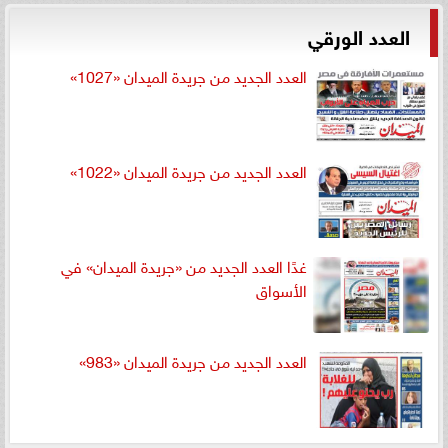
العدد الورقي
العدد الجديد من جريدة الميدان «1027»
العدد الجديد من جريدة الميدان «1022»
غدًا العدد الجديد من «جريدة الميدان» في
الأسواق
العدد الجديد من جريدة الميدان «983»