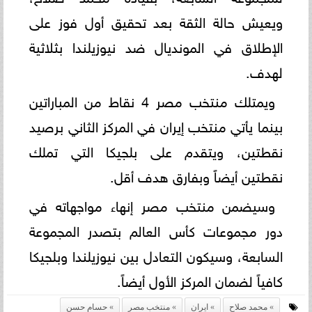
ويعيش حالة الثقة بعد تحقيق أول فوز على
الإطلاق في المونديال ضد نيوزيلندا بثلاثية
لهدف.
ويمتلك منتخب مصر 4 نقاط من المباراتين
بينما يأتي منتخب إيران في المركز الثاني برصيد
نقطتين، ويتقدم على بلجيكا التي تملك
نقطتين أيضاً وبفارق هدف أقل.
وسيضمن منتخب مصر إنهاء مواجهاته في
دور مجموعات كأس العالم بتصدر المجموعة
السابعة، وسيكون التعادل بين نيوزيلندا وبلجيكا
كافياً لضمان المركز الأول أيضاً.
محمد صلاح
ايران
منتخب مصر
حسام حسن