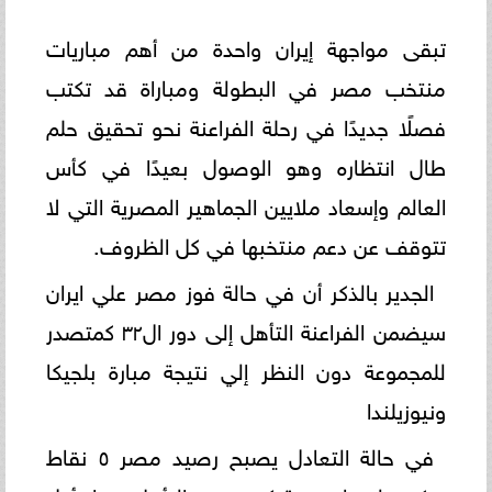
تبقى مواجهة إيران واحدة من أهم مباريات
منتخب مصر في البطولة ومباراة قد تكتب
فصلًا جديدًا في رحلة الفراعنة نحو تحقيق حلم
طال انتظاره وهو الوصول بعيدًا في كأس
العالم وإسعاد ملايين الجماهير المصرية التي لا
تتوقف عن دعم منتخبها في كل الظروف.
الجدير بالذكر أن في حالة فوز مصر علي ايران
سيضمن الفراعنة التأهل إلى دور ال٣٢ كمتصدر
للمجموعة دون النظر إلي نتيجة مبارة بلجيكا
ونيوزيلندا
في حالة التعادل يصبح رصيد مصر ٥ نقاط