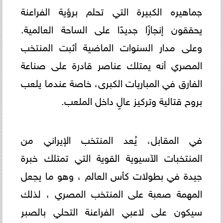
جماهيره الكبيرة التي تحلم برؤية الفراعنة
يحققون إنجازًا جديدًا على الساحة العالمية.
وعلى مدار السنوات الماضية أثبت المنتخب
المصري أنه يمتلك عناصر قادرة على صناعة
الفارق في المباريات الكبرى، خاصة عندما يلعب
بروح قتالية وتركيز عالٍ داخل الملعب.
في المقابل، يُعد المنتخب الإيراني من
المنتخبات الآسيوية القوية التي تمتلك خبرة
جيدة في بطولات كأس العالم ، وهو ما يجعل
المهمة صعبة على المنتخب المصري ، لذلك
سيكون على لاعبي الفراعنة التحلي بالصبر