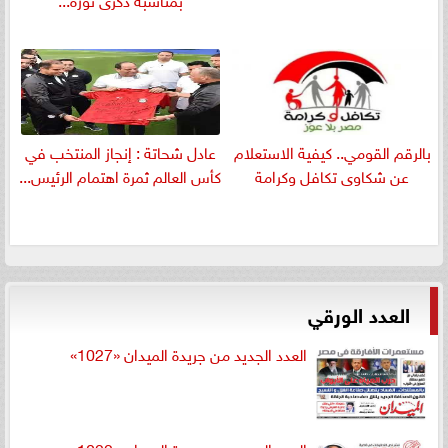
بالرقم القومي.. كيفية الاستعلام
عادل شحاتة : إنجاز المنتخب في
عن شكاوى تكافل وكرامة
كأس العالم ثمرة اهتمام الرئيس...
العدد الورقي
العدد الجديد من جريدة الميدان «1027»