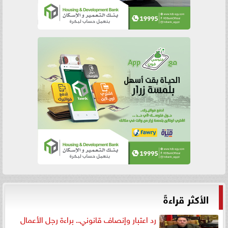
الأكثر قراءةً
رد اعتبار وإنصاف قانوني.. براءة رجل الأعمال