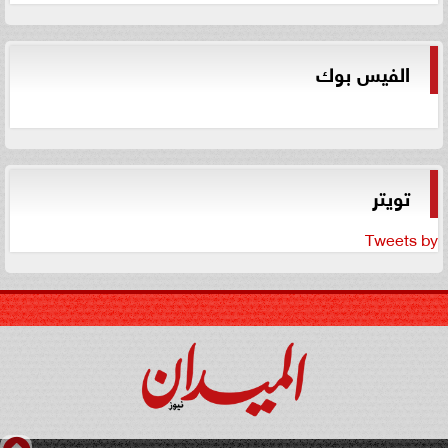
الفيس بوك
تويتر
Tweets by