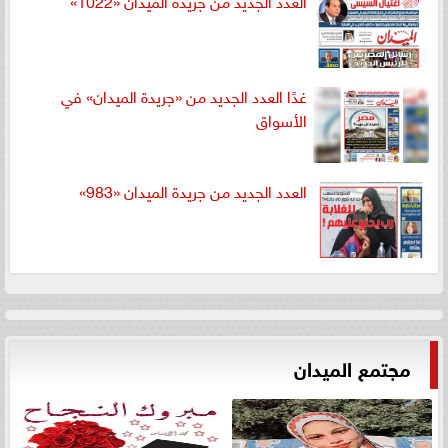
العدد الجديد من جريدة الميدان «1022»
غدًا العدد الجديد من «جريدة الميدان» في
الأسواق
العدد الجديد من جريدة الميدان «983»
مجتمع الميدان