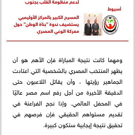
لدعم منظومة القلب بجنوب
أسيوط
المسرح الكبير بالمركز الأوليمبي
يستضيف ندوة ”بناة الوطن” حول
معركة الوعي المصري
ومهما كانت نتيجة المباراة فإن الأهم هو أن
يظهر المنتخب المصري بالشخصية التي اعتادت
الجماهير رؤيتها ، وأن يقاتل اللاعبون حتى
الدقيقة الأخيرة من أجل رفع اسم مصر عاليًا
في المحفل العالمي. وإذا نجح الفراعنة في
تقديم مستواهم الحقيقي فإن فرصهم في
تحقيق نتيجة إيجابية ستكون كبيرة.