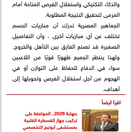
والذكاء التكتيكي واستغلال الفرص المتاحة أمام
المرمى لتحقيق النتيجة المطلوبة.
الجماهير المصرية تدرك أن مباريات الحسم
تختلف عن أي مباريات أخرى ، وأن التفاصيل
الصغيرة قد تصنع الفارق بين التأهل والخروج.
ولهذا ينتظر الجميع ظهورًا قويًا من اللاعبين
سواء في الدفاع للحفاظ على التوازن أو في
الهجوم من أجل استغلال الفرص وتحويلها إلى
أهداف.
اقرأ أيضاً
بنهاية 2026.. الموافقة على
تركيب جهاز القسطرة القلبية
بمستشفى أبوتيج التخصصي