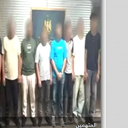
المتهمين