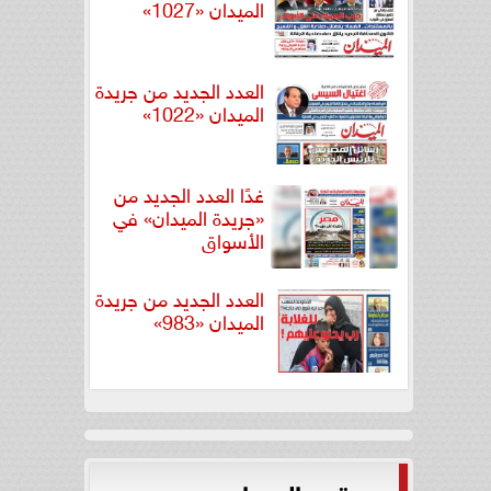
الميدان «1027»
العدد الجديد من جريدة
الميدان «1022»
غدًا العدد الجديد من
«جريدة الميدان» في
الأسواق
العدد الجديد من جريدة
الميدان «983»