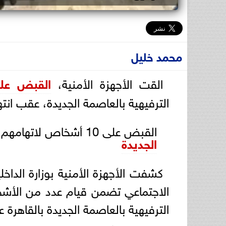
محمد خليل
القت الأجهزة الأمنية،
القبض على 10 أ
الترفيهية بالعاصمة الجديدة، عقب انته
القبض على 10 أشخاص لاتهامهم ب
الجديدة
كشفت الأجهزة الأمنية بوزارة الداخ
الاجتماعي تضمن قيام عدد من الأشخ
الترفيهية بالعاصمة الجديدة بالقاهرة 