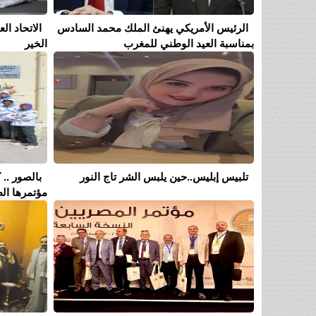
الرئيس الأمريكي يهنئ الملك محمد السادس
الاتحاد ا
بمناسبة العيد الوطني للمغرب
الخير
تلبيس إبليس..حين يلبس الشر تاج النور
بالصور .. 
مؤتمرها الط