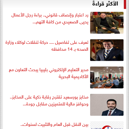
الأكثر قراءةً
رد اعتبار وإنصاف قانوني.. براءة رجل الأعمال
يحيى الصعيدي من كافة التهم...
تعرف على تفاصيل .... حركة تنقلات لوكلاء وزارة
الصحه بـ 14 محافظه
مدير التعليم الإلكتروني بليبيا يبحث التعاون مع
الأكاديمية البحرية
مخابز بورسعيد تقترح رقابة ذكية على المخابز..
وحوافز مالية للمتميزين مقابل جودة...
بين النقل قبل العام والتثبيت لسنوات..