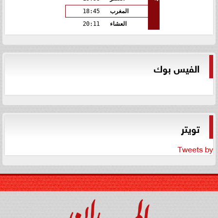
المغرب
18:45
العشاء
20:11
الفيس بوك
تويتر
Tweets by