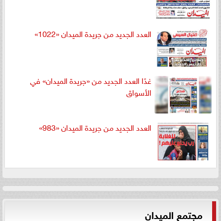
العدد الجديد من جريدة الميدان «1022»
غدًا العدد الجديد من «جريدة الميدان» في
الأسواق
العدد الجديد من جريدة الميدان «983»
مجتمع الميدان