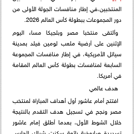
المنتخبين،في إطار منافسات الجولة الأولى من
دور المجموعات ببطولة كأس العالم 2026.
وألتقى منتخبا مصر وبلجيكا مساء اليوم
الإثنين على أرضية ملعب لومين فيلد بمدينة
سياتل الأمريكية، في إطار منافسات المجموعة
السابعة لمنافسات بطولة كأس العالم المقامة
في أمريكا.
هدف عالمي
افتتح أمام عاشور أول أهداف المباراة لمنتخب
مصر ونجح في تسجيل هدف التقدم بالنتيجة
خلال الشوط الأول، بعدما أطلق إمام عاشور
تسديدة صاروخية رائعة سكنت شباك الحارس