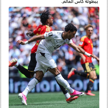
ببطولة كأس العالم.