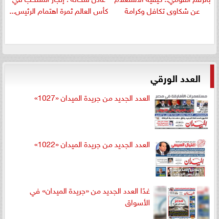
عن شكاوى تكافل وكرامة
كأس العالم ثمرة اهتمام الرئيس...
العدد الورقي
العدد الجديد من جريدة الميدان «1027»
العدد الجديد من جريدة الميدان «1022»
غدًا العدد الجديد من «جريدة الميدان» في
الأسواق