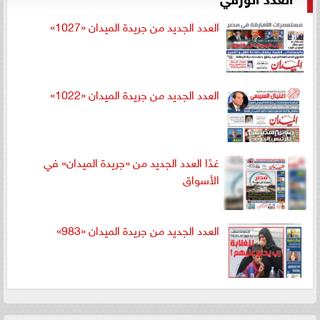
العدد الجديد من جريدة الميدان «1027»
العدد الجديد من جريدة الميدان «1022»
غدًا العدد الجديد من «جريدة الميدان» في
الأسواق
العدد الجديد من جريدة الميدان «983»