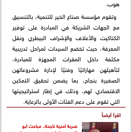
هوب.
وتقوم مؤسسة صناع الخير للتنمية، بالتنسيق
مع الجهات الشريكة في المبادرة على توفير
الكتاكيت والأعلاف والإشراف البيطري ونقل
المعرفة، حيث تخضع السيدات لمراحل تدريبية
مكثفة داخل المقرات المجهزة للمبادرة،
لتأهيلهن مهاراتيًا وفنيًا لإدارة مشروعاتهن
الصغيرة بنجاح، بما يضمن تحقيق التمكين
الاقتصادي لهم، وذلك في إطار استراتيجيتها
التي تقوم على دعم الفئات الأولى بالرعاية.
اقرأ أيضاً
ضربة أمنية ناجحة.. مباحث أبو