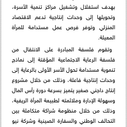
بهدف استغلال وتشغيل مراكز تنمية الأسرة،
وتحويلها إلى وحدات إنتاجية تدعم الاقتصاد
المنزلي وتوفر فرص عمل مستدامة للمرأة
المعيلة.
وتقوم فلسفة المبادرة على الانتقال من
فلسفة الرعاية الاجتماعية المؤقتة إلى نماذج
تنموية مستدامة تحول الأسر الأولى بالرعاية إلى
وحدات إنتاجية فاعلة، وذلك من خلال مشروع
إنتاج داجني صغير يتميز بسرعة دورة رأس المال
وسهولة الإدارة وملائمته لطبيعة المرأة الريفية،
وذلك من خلال منظومة شراكة متكاملة بين
التحالف الوطني والسفارة الصينية وشركة نيو