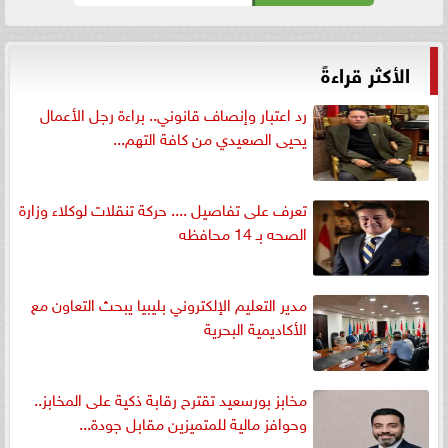
الأكثر قراءةً
رد اعتبار وإنصاف قانوني.. براءة رجل الأعمال
يحيى الصعيدي من كافة التهم...
تعرف على تفاصيل .... حركة تنقلات لوكلاء وزارة
الصحه بـ 14 محافظه
مدير التعليم الإلكتروني بليبيا يبحث التعاون مع
الأكاديمية البحرية
مخابز بورسعيد تقترح رقابة ذكية على المخابز..
وحوافز مالية للمتميزين مقابل جودة...