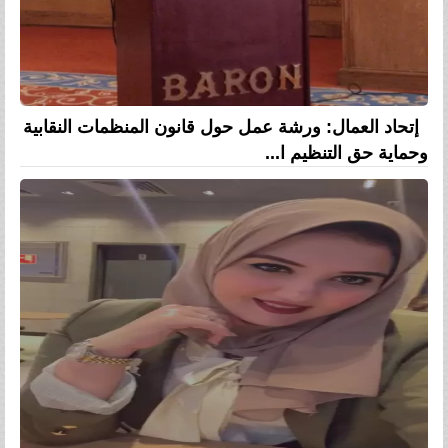
إتحاد العمال: ورشة عمل حول قانون المنظمات النقابية
وحماية حق التنظيم ا...