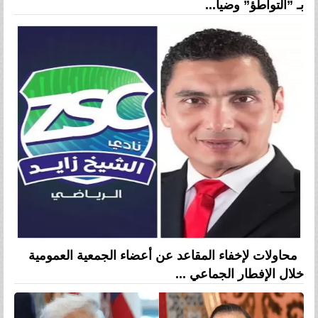
بـ ”التواطؤ” وضيا...
محاولات لإخفاء المقاعد عن أعضاء الجمعية العمومية
خلال الإفطار الجماعي ...