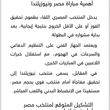
أهمية مباراة مصر ونيوزيلندا
يدخل المنتخب المصري اللقاء بطموح تحقيق
الفوز أو على الأقل الخروج بنتيجة إيجابية، بعد
بداية مشواره في البطولة.
ويعتمد الجهاز الفني على التنظيم الدفاعي
والسرعات في الهجوم، مع استغلال خبرات
اللاعبين في المباريات الكبرى.
في المقابل، يسعى منتخب نيوزيلندا إلى
تحقيق مفاجأة أمام منتخب قوي بحجم مصر،
مستفيدًا من الانضباط البدني واللعب المباشر.
التشكيل المتوقع لمنتخب مصر
أمام نيوزيلندا