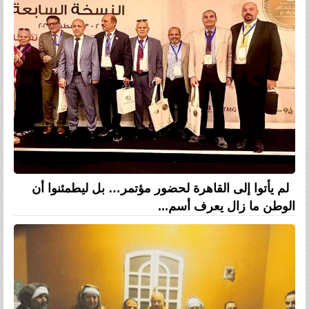
لم يأتوا إلى القاهرة لحضور مؤتمر… بل ليطمئنوا أن
الوطن ما زال يعرف أسم...