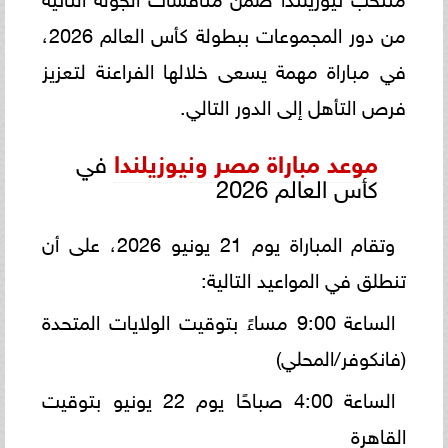
من دور المجموعات ببطولة كأس العالم 2026،
في مباراة مهمة يسعى خلالها الفراعنة لتعزيز
فرص التأهل إلى الدور التالي.
موعد مباراة مصر ونيوزيلندا
في
كأس العالم 2026
وتقام المباراة يوم 21 يونيو 2026، على أن
تنطلق في المواعيد التالية:
الساعة 9:00 مساءً بتوقيت الولايات المتحدة
(فانكوفر/المحلي)
الساعة 4:00 صباحًا يوم 22 يونيو بتوقيت
القاهرة