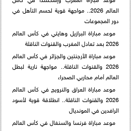
العالم 2026.. مواجهة قوية لحسم التأهل في
دور المجموعات
موعد مباراة البرازيل وهايتي في كأس العالم
2026 بعد تعادل المغرب والقنوات الناقلة
موعد مباراة الأرجنتين والجزائر في كأس العالم
2026 والقنوات الناقلة.. مواجهة نارية لبطل
العالم أمام محاربي الصحراء
موعد مباراة العراق والنرويج في كأس العالم
2026 والقنوات الناقلة.. انطلاقة قوية لأسود
الرافدين في المونديال
موعد مباراة فرنسا والسنغال في كأس العالم