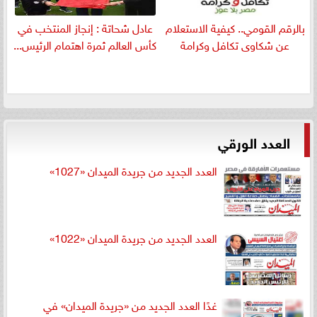
بالرقم القومي.. كيفية الاستعلام
عادل شحاتة : إنجاز المنتخب في
عن شكاوى تكافل وكرامة
كأس العالم ثمرة اهتمام الرئيس...
العدد الورقي
العدد الجديد من جريدة الميدان «1027»
العدد الجديد من جريدة الميدان «1022»
غدًا العدد الجديد من «جريدة الميدان» في