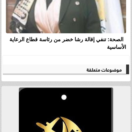
الصحة: تنفي إقالة رشا خضر من رئاسة قطاع الرعاية
الأساسية
موضوعات متعلقة