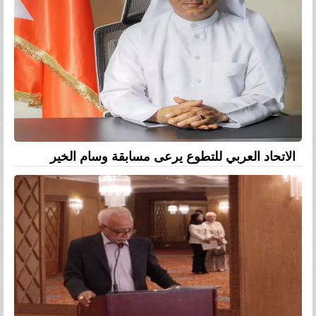
الاتحاد العربي للتطوع يرعى مسابقة وسام الخير