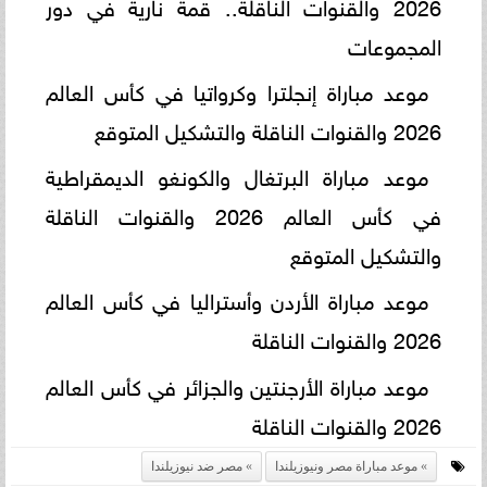
2026 والقنوات الناقلة.. قمة نارية في دور
المجموعات
موعد مباراة إنجلترا وكرواتيا في كأس العالم
2026 والقنوات الناقلة والتشكيل المتوقع
موعد مباراة البرتغال والكونغو الديمقراطية
في كأس العالم 2026 والقنوات الناقلة
والتشكيل المتوقع
موعد مباراة الأردن وأستراليا في كأس العالم
2026 والقنوات الناقلة
موعد مباراة الأرجنتين والجزائر في كأس العالم
2026 والقنوات الناقلة
موعد مباراة مصر ونيوزيلندا
مصر ضد نيوزيلندا