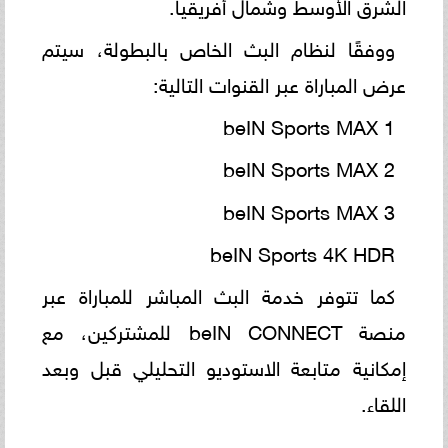
الشرق الأوسط وشمال أفريقيا.
ووفقًا لنظام البث الخاص بالبطولة، سيتم
عرض المباراة عبر القنوات التالية:
beIN Sports MAX 1
beIN Sports MAX 2
beIN Sports MAX 3
beIN Sports 4K HDR
كما تتوفر خدمة البث المباشر للمباراة عبر
منصة beIN CONNECT للمشتركين، مع
إمكانية متابعة الاستوديو التحليلي قبل وبعد
اللقاء.