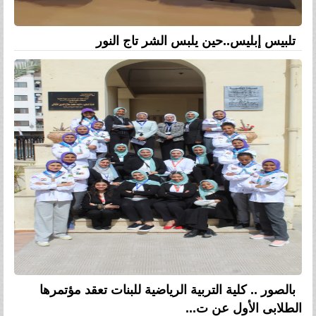
تلبيس إبليس..حين يلبس الشر تاج النور
بالصور .. كلية التربية الرياضية للبنات تعقد مؤتمرها
الطلابى الأول عن ت...