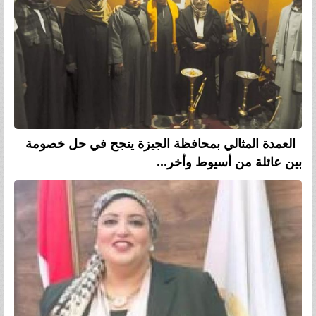
العمدة المثالي بمحافظة الجيزة ينجح في حل خصومة
بين عائلة من أسيوط وأخر...