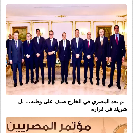
لم يعد المصري في الخارج ضيف على وطنه… بل
شريك في قراره