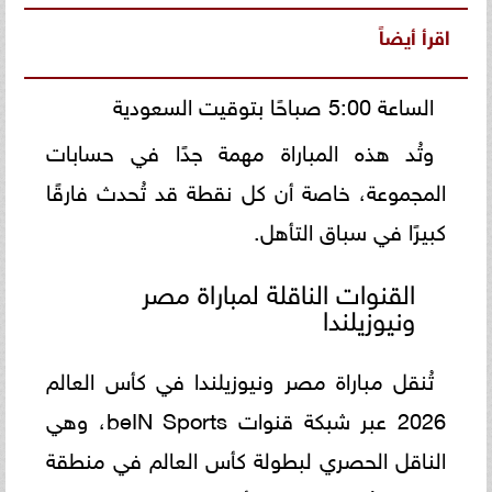
اقرأ أيضاً
الساعة 5:00 صباحًا بتوقيت السعودية
وتُد هذه المباراة مهمة جدًا في حسابات
المجموعة، خاصة أن كل نقطة قد تُحدث فارقًا
كبيرًا في سباق التأهل.
القنوات الناقلة لمباراة مصر
ونيوزيلندا
تُنقل مباراة مصر ونيوزيلندا في كأس العالم
2026 عبر شبكة قنوات beIN Sports، وهي
الناقل الحصري لبطولة كأس العالم في منطقة