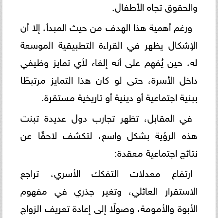
والحقوق تجاه الأطفال.
ورغم أهمية هذا الهدف من حيث المبدأ، إلا أن
الإشكال يظهر في القراءة التطبيقية الموسعة
له، حين يُفهم على أنه إلغاء لأي تمايز وظيفي
داخل الأسرة، حتى لو كان هذا التمايز مرتبطًا
ببنية اجتماعية أو دينية أو تاريخية مستقرة.
في المقابل، تظهر تجارب دول عديدة تبنت
هذه الرؤية بشكل واسع، لتكشف لاحقًا عن
نتائج اجتماعية معقدة:
ارتفاع معدلات التفكك الأسري، تراجع
الاستقرار العائلي، وتغير جذري في مفهوم
الأبوة والأمومة، وصولًا إلى إعادة تعريف الزواج