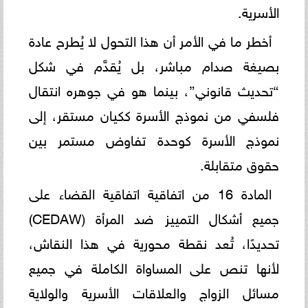
الأسرية.
أخطر ما في الأمر أن هذا التحول لا يُطرح عادة
بصيغة صدام مباشر، بل يُقدَّم في شكل
“تحديث قانوني”، بينما هو في جوهره انتقال
فلسفي من نموذج الأسرة ككيان مستقر، إلى
نموذج الأسرة كوحدة تفاوض مستمر بين
حقوق متقابلة.
المادة 16 من اتفاقية اتفاقية القضاء على
جميع أشكال التمييز ضد المرأة (CEDAW)
تحديدًا، تُعد نقطة محورية في هذا النقاش،
لأنها تنص على المساواة الكاملة في جميع
مسائل الزواج والعلاقات الأسرية والولاية