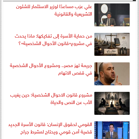
علي عزب مساعدًا لوزير الاستثمار للشئون
التشريعية والقانونية
من حماية الأسرة إلى تفكيكها: ماذا يحدث
في مشروع«قانون الأحوال الشخصية»؟
جريمة تهز مصر.. ومشروع الأحوال الشخصية
في قفص الاتهام
مشروع قانون الاحوال الشخصية: حين يغيب
الأب عن النص والحياة
القومي لحقوق الإنسان: قانون الأسرة الجديد
قضية أمن قومي ويحتاج لمشرط جراح