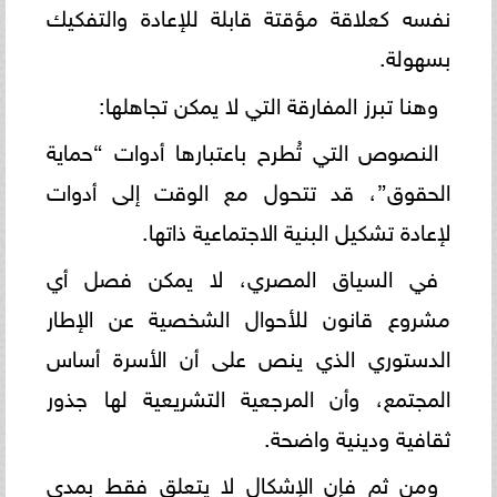
نفسه كعلاقة مؤقتة قابلة للإعادة والتفكيك
بسهولة.
وهنا تبرز المفارقة التي لا يمكن تجاهلها:
النصوص التي تُطرح باعتبارها أدوات “حماية
الحقوق”، قد تتحول مع الوقت إلى أدوات
لإعادة تشكيل البنية الاجتماعية ذاتها.
في السياق المصري، لا يمكن فصل أي
مشروع قانون للأحوال الشخصية عن الإطار
الدستوري الذي ينص على أن الأسرة أساس
المجتمع، وأن المرجعية التشريعية لها جذور
ثقافية ودينية واضحة.
ومن ثم فإن الإشكال لا يتعلق فقط بمدى