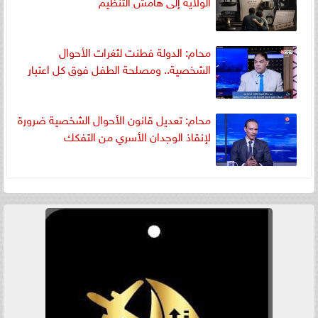
الولاية إلى هامش التنظيم
محام: الدولة فطنت لثغرات الأحوال
الشخصية.. ومصلحة الطفل فوق كل اعتبار
​محام: تعديل قانون الأحوال الشخصية ضرورة
لإنقاذ الوجدان الأسري من التفكك