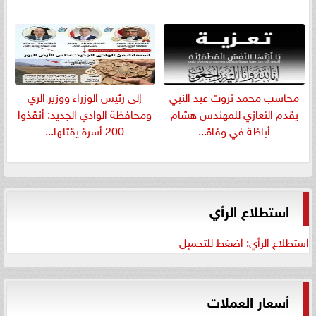
​محاسب محمد ثروت عبد النبي
إلى رئيس الوزراء ووزير الري
يقدم التعازي للمهندس هشام
ومحافظة الوادي الجديد: أنقذوا
أباظة في وفاة...
200 أسرة يقتلها...
استطلاع الرأي
استطلاع الرأي: اضغط للتحميل
أسعار العملات