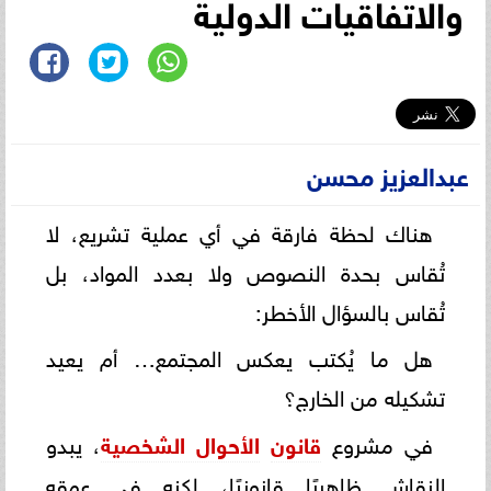
والاتفاقيات الدولية
عبدالعزيز محسن
هناك لحظة فارقة في أي عملية تشريع، لا
تُقاس بحدة النصوص ولا بعدد المواد، بل
تُقاس بالسؤال الأخطر:
هل ما يُكتب يعكس المجتمع… أم يعيد
تشكيله من الخارج؟
في مشروع
قانون
الأحوال الشخصية
، يبدو
النقاش ظاهريًا قانونيًا، لكنه في عمقه