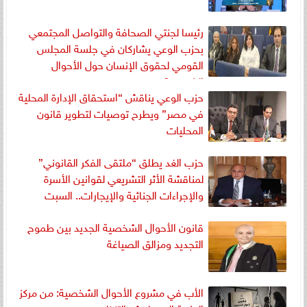
رئيسا لجنتي الصحافة والتواصل المجتمعي
بحزب الوعي يشاركان في جلسة المجلس
القومي لحقوق الإنسان حول الأحوال
الشخصية
حزب الوعي يناقش “استحقاق الإدارة المحلية
في مصر” ويطرح توصيات لتطوير قانون
المحليات
حزب الغد يطلق “ملتقى الفكر القانوني”
لمناقشة الأثر التشريعي لقوانين الأسرة
والإجراءات الجنائية والإيجارات.. السبت
قانون الأحوال الشخصية الجديد بين طموح
التجديد ومزالق الصياغة
الأب في مشروع الأحوال الشخصية: من مركز