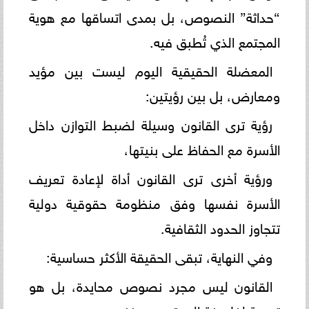
“حداثة” النصوص، بل بمدى اتساقها مع هوية
المجتمع الذي تُطبق فيه.
المعضلة الحقيقية اليوم ليست بين مؤيد
ومعارض، بل بين رؤيتين:
رؤية ترى القانون وسيلة لضبط التوازن داخل
الأسرة مع الحفاظ على بنيتها،
ورؤية أخرى ترى القانون أداة لإعادة تعريف
الأسرة نفسها وفق منظومة حقوقية دولية
تتجاوز الحدود الثقافية.
وفي النهاية، تبقى الحقيقة الأكثر حساسية:
القانون ليس مجرد نصوص محايدة، بل هو