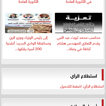
في الثانوية العامة
الثانوية العامة
​محاسب محمد ثروت عبد النبي
إلى رئيس الوزراء ووزير الري
يقدم التعازي للمهندس هشام
ومحافظة الوادي الجديد: أنقذوا
أباظة في وفاة...
200 أسرة يقتلها...
استطلاع الرأي
استطلاع الرأي: اضغط للتحميل
أسعار العملات