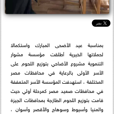
بمناسبة عيد الأضحى المبارك واستكمالا
لحملاتها الخيرية أطلقت مؤسسة مشوار
التنموية مشروع الأضاحي بتوزيع اللحوم على
الأسر الأولى بالرعاية في محافظات مصر
المختلفة ، استهدفت المؤسسة الأسر المتعففة
في محافظات صعيد مصر كمرحلة أولي حيث
قامت بتوزيع اللحوم الطازجة بمحافظات الجيزة
والمنيا وأسيوط وسوهاج والأقصر وأسوان ،