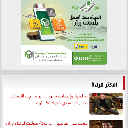
الأكثر قراءةً
رد اعتبار وإنصاف قانوني.. براءة رجل الأعمال
يحيى الصعيدي من كافة التهم...
تعرف على تفاصيل .... حركة تنقلات لوكلاء وزارة