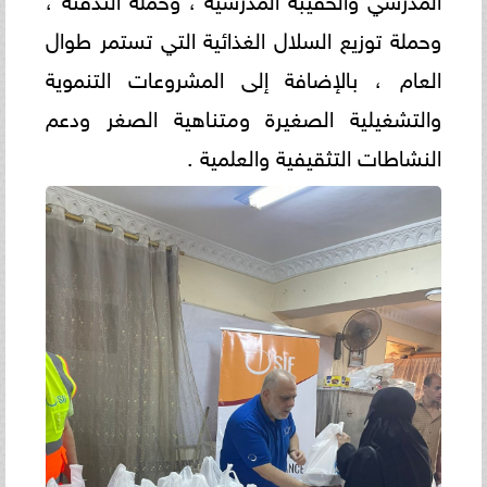
وحملة توزيع السلال الغذائية التي تستمر طوال
العام ، بالإضافة إلى المشروعات التنموية
والتشغيلية الصغيرة ومتناهية الصغر ودعم
النشاطات التثقيفية والعلمية .