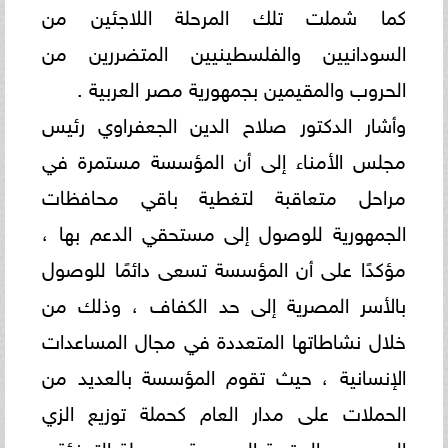
كما شملت تلك المرحلة اللاجئين من
السودانيين والفلسطينيين المتضررين من
الحروب والمقيمين بجمهورية مصر العربية .
وأشار الدكتور صلاح الدين الجعفراوي رئيس
مجلس الأمناء إلى أن المؤسسة مستمرة في
مراحل متعاقبة لتغطية باقي محافظات
الجمهورية للوصول إلى مستحقي الدعم بها ،
مؤكدًا على أن المؤسسة تسعى دائمًا للوصول
بالأسر المصرية إلى حد الكفاف ، وذلك من
خلال نشاطاتها المتعددة في مجال المساعدات
الإنسانية ، حيث تقوم المؤسسة بالعديد من
الحملات على مدار العام كحملة توزيع الزي
المدرسي والحقيبة المدرسية ، وحملة التدفئة ،