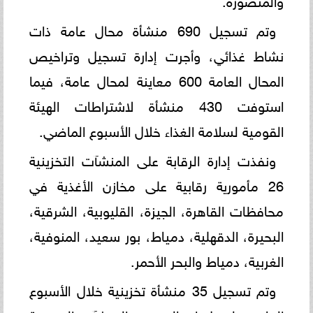
وتم تسجيل 690 منشأة محال عامة ذات
نشاط غذائي، وأجرت إدارة تسجيل وتراخيص
المحال العامة 600 معاينة لمحال عامة، فيما
استوفت 430 منشأة لاشتراطات الهيئة
القومية لسلامة الغذاء خلال الأسبوع الماضي.
ونفذت إدارة الرقابة على المنشآت التخزينية
26 مأمورية رقابية على مخازن الأغذية في
محافظات القاهرة، الجيزة، القليوبية، الشرقية،
البحيرة، الدقهلية، دمياط، بور سعيد، المنوفية،
الغربية، دمياط والبحر الأحمر.
وتم تسجيل 35 منشأة تخزينية خلال الأسبوع