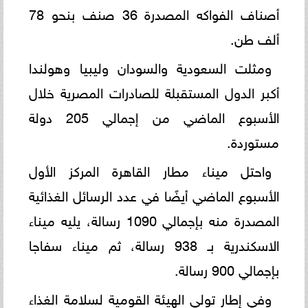
أصناف الفواكه المصدرة 36 صنف بنحو 78
ألف طن.
ومثلت السعودية والسودان وليبيا وهولندا
أكبر الدول المستقبلة للصادرات المصرية خلال
الأسبوع الماضي من إجمالي 205 دولة
مستوردة.
واحتل ميناء مطار القاهرة المركز الأول
الأسبوع الماضي أيضًا في عدد الرسائل الغذائية
المصدرة منه بإجمالي 1090 رسالة، يليه ميناء
الاسكندرية بـ 938 رسالة، ثم ميناء سفاجا
بإجمالي 900 رسالة.
وفي إطار تولي الهيئة القومية لسلامة الغذاء