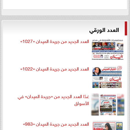
العدد الورقي
العدد الجديد من جريدة الميدان «1027»
العدد الجديد من جريدة الميدان «1022»
غدًا العدد الجديد من «جريدة الميدان» في
الأسواق
العدد الجديد من جريدة الميدان «983»