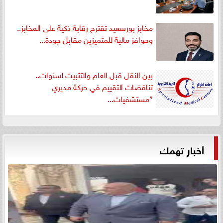
مخابز بورسعيد تقترح رقابة ذكية على المخابز..
وحوافز مالية للمتميزين مقابل جودة...
بين النقل قبل العام والتثبيت لسنوات..
تناقضات التقييم في حركة مديري
”مستشفيات...
أخبار تهمك