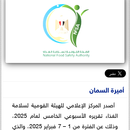
أميرة السمان
أصدر المركز الإعلامي للهيئة القومية لسلامة
الغذاء تقريره الأسبوعي الخامس لعام 2025،
وذلك عن الفترة من 1 – 7 فبراير 2025، والذي