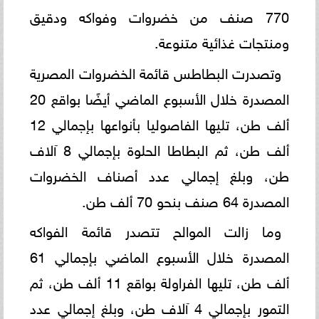
770 صنف من خضروات وفواكه ودقيق
ومنتجات غذائية متنوعة.
وتصدرت البطاطس قائمة الخضروات المصرية
المصدرة خلال الأسبوع الماضي أيضًا بواقع 20
ألف طن، تليها الفاصوليا بأنواعها بإجمالي 12
ألف طن، ثم البطاطا الحلوة بإجمالي 8 آلاف
طن، وبلغ إجمالي عدد أصناف الخضروات
المصدرة 64 صنف بنحو 70 ألف طن.
وما زالت الموالح تتصدر قائمة الفواكه
المصدرة خلال الأسبوع الماضي بإجمالي 61
ألف طن، تليها الفراولة بواقع 11 ألف طن، ثم
التمور بإجمالي 4 آلاف طن، وبلغ إجمالي عدد