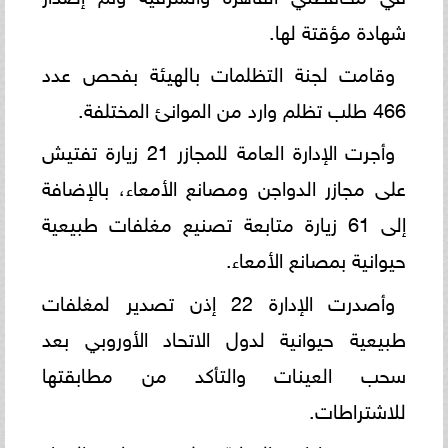
شهادة مؤقتة لها.
وقامت لجنة التظلمات بالهيئة بفحص عدد
466 طلب تظلم وارد من الموانئ المختلفة.
وأجرت الإدارة العامة للمجازر 21 زيارة تفتيش
على مجازر الدواجن ومصانع الأمعاء، بالإضافة
إلى 61 زيارة متابعة تصنيع مغلفات طبيعية
حيوانية بمصانع الأمعاء.
وأصدرت الإدارة 22 إذن تصدير لمغلفات
طبيعية حيوانية لدول الاتحاد الأوروبي بعد
سحب العينات والتأكد من مطابقتها
للاشتراطات.