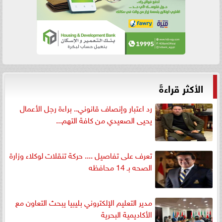
الأكثر قراءةً
رد اعتبار وإنصاف قانوني.. براءة رجل الأعمال
يحيى الصعيدي من كافة التهم...
تعرف على تفاصيل .... حركة تنقلات لوكلاء وزارة
الصحه بـ 14 محافظه
مدير التعليم الإلكتروني بليبيا يبحث التعاون مع
الأكاديمية البحرية