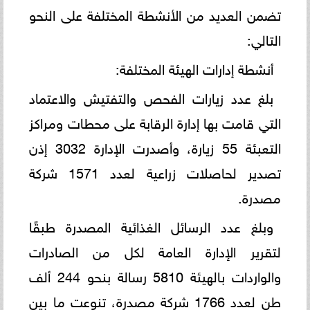
تضمن العديد من الأنشطة المختلفة على النحو
التالي:
أنشطة إدارات الهيئة المختلفة:
بلغ عدد زيارات الفحص والتفتيش والاعتماد
التي قامت بها إدارة الرقابة على محطات ومراكز
التعبئة 55 زيارة، وأصدرت الإدارة 3032 إذن
تصدير لحاصلات زراعية لعدد 1571 شركة
مصدرة.
وبلغ عدد الرسائل الغذائية المصدرة طبقًا
لتقرير الإدارة العامة لكل من الصادرات
والواردات بالهيئة 5810 رسالة بنحو 244 ألف
طن لعدد 1766 شركة مصدرة، تنوعت ما بين