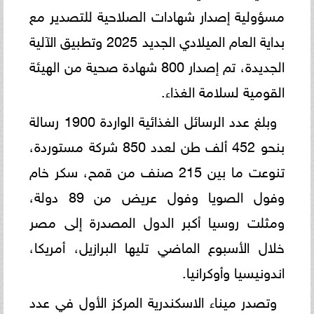
مسؤولية إصدار شهادات الصلاحية للتصدير مع
بداية العام الميلادي الجديد 2025 وتطبيق الآلية
الجديدة، تم إصدار 800 شهادة صحية من الهيئة
القومية لسلامة الغذاء.
وبلغ عدد الرسائل الغذائية الواردة 1900 رسالة
بنحو 452 ألف طن لعدد 850 شركة مستوردة،
تنوعت ما بين 215 صنف من قمح، سكر خام
وفول الصويا وفول عريض من 89 دولة،
ومثلت روسيا أكبر الدول المصدرة إلى مصر
خلال الأسبوع الماضي تليها البرازيل، أمريكا،
اندونيسيا وأوكرانيا.
وتصدر ميناء الاسكندرية المركز الأول في عدد