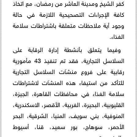
كفر الشيخ ومدينة العاشر من رمضان، مع اتخاذ
كافة الإجراءات التصحيحية اللازمة في حالة
وجود أية ملاحظات متعلقة باشتراطات سلامة
الغذاء.
وفيما يتعلق بأنشطة إدارة الرقابة على
السلاسل التجارية، فقد تم تنفيذ 43 مأمورية
رقابية على فروع منشآت السلاسل التجارية
للتأكد من استيفاء هذه المنشآت لاشتراطات
سلامة الغذاء في محافظات القاهرة، الجيزة،
القليوبية، البحيرة، الغربية، الأقصر، الاسكندرية،
المنوفية، بني سويف، المنيا، الشرقية، البحر
الأحمر، سوهاج، بور سعيد، قنا، أسيوط
والمنصورة.