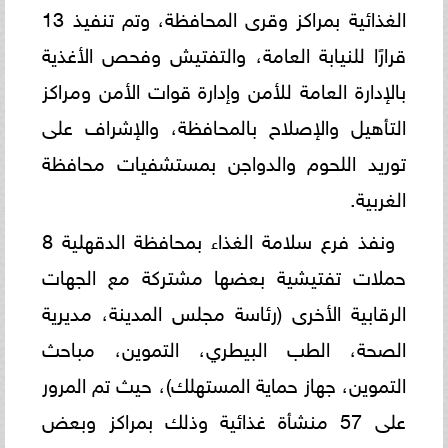
الغذائية بمراكز وقرى المحافظة، وتم تنفيذ 13
قرارًا للنيابة العامة، والتفتيش وفحص الأغذية
بالإدارة العامة للأمن وإدارة قوات الأمن ومراكز
التأهيل والإصلاح بالمحافظة، والإشراف على
توريد اللحوم والدواجن بمستشفيات محافظة
الغربية.
ونفذ فرع سلامة الغذاء بمحافظة الدقهلية 8
حملات تفتيشية بعضها مشتركة مع الجهات
الرقابية الأخرى (رئاسة مجلس المدينة، مديرية
الصحة، الطب البيطري، التموين، مباحث
التموين، جهاز حماية المستهلك)، حيث تم المرور
على 57 منشأة غذائية وذلك بمراكز وبعض