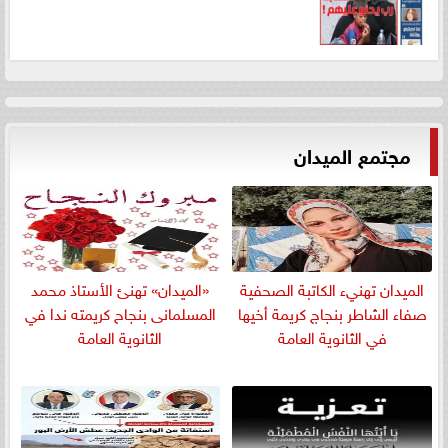
مجتمع الميدان
الميدان تهنيء الكاتبة الصحفية
«الميدان» تهنئ الأستاذ محمد
صفاء الشاطر بنجاج كريمة أخيها
المسلمانى بنجاح كريمته ندا في
في الثانوية العامة
الثانوية العامة