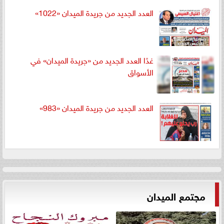
العدد الجديد من جريدة الميدان «1022»
غدًا العدد الجديد من «جريدة الميدان» في
الأسواق
العدد الجديد من جريدة الميدان «983»
مجتمع الميدان