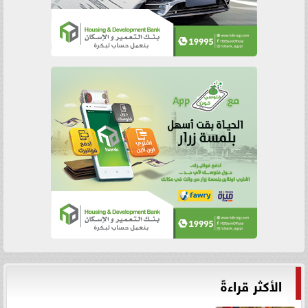
الأكثر قراءةً