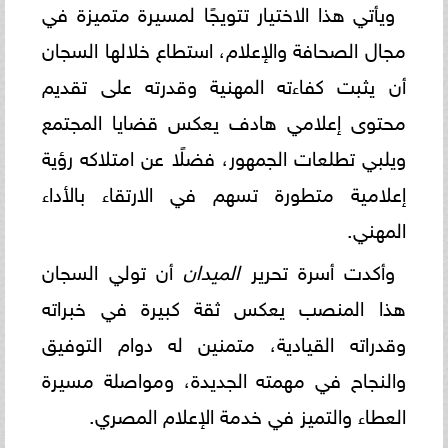
ويأتي هذا الاختيار تتويجًا لمسيرة متميزة في
مجال الصحافة والإعلام، استطاع خلالها السجان
أن يثبت كفاءته المهنية وقدرته على تقديم
محتوى إعلامي هادف يعكس قضايا المجتمع
ويلبي تطلعات الجمهور، فضلًا عن امتلاكه رؤية
إعلامية متطورة تسهم في الارتقاء بالأداء
المهني.
وأكدت أسرة تحرير
الميدان
أن تولي السجان
هذا المنصب يعكس ثقة كبيرة في خبراته
وقدراته القيادية، متمنين له دوام التوفيق
والنجاح في مهمته الجديدة، ومواصلة مسيرة
العطاء والتميز في خدمة الإعلام المصري.