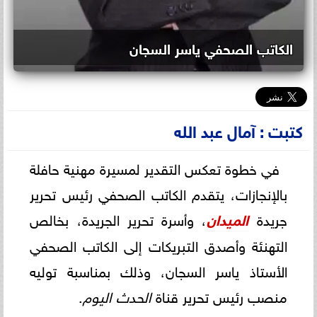
الكاتب الصحفي ياسر السجان
كتبت : آمال عبد الله
في خطوة تعكس التقدير لمسيرة مهنية حافلة
بالإنجازات، يتقدم الكاتب الصحفي رئيس تحرير
جريدة
الميدان
، وأسرة تحرير الجريدة، بخالص
التهنئة وأصدق التبريكات إلى الكاتب الصحفي
الأستاذ ياسر السجان، وذلك بمناسبة توليه
منصب رئيس تحرير قناة
الحدث اليوم
.