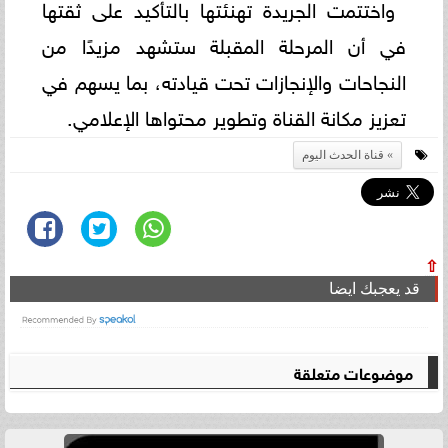
واختتمت الجريدة تهنئتها بالتأكيد على ثقتها
في أن المرحلة المقبلة ستشهد مزيدًا من
النجاحات والإنجازات تحت قيادته، بما يسهم في
تعزيز مكانة القناة وتطوير محتواها الإعلامي.
قناة الحدث اليوم
⇧
قد يعجبك ايضا
موضوعات متعلقة