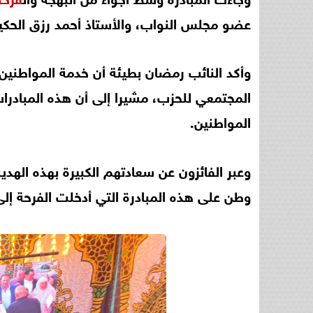
عضو مجلس النواب، والأستاذ أحمد رزق الحكي
وأكد النائب رمضان بطيئة أن خدمة المواطني
المجتمعي للحزب، مشيرا إلى أن هذه المبادرات
المواطنين.
وعبر الفائزون عن سعادتهم الكبيرة بهذه الهد
وطن على هذه المبادرة التي أدخلت الفرحة إل