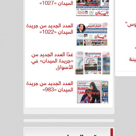
الميدان «1027»
بوس”
العدد الجديد من جريدة
الميدان «1022»
غدًا العدد الجديد من
نة
«جريدة الميدان» في
الأسواق
العدد الجديد من جريدة
الميدان «983»