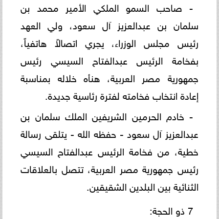
- صاحب السمو الملكي الأمير محمد بن
سلمان بن عبدالعزيز آل سعود، ولي العهد
رئيس مجلس الوزراء، يجري اتصالاً هاتفياً،
بفخامة الرئيس عبدالفتاح السيسي رئيس
جمهورية مصر العربية، هنأه خلاله بمناسبة
إعادة انتخاب فخامته لفترة رئاسية جديدة.
- خادم الحرمين الشريفين الملك سلمان بن
عبدالعزيز آل سعود - حفظه الله - يتلقى رسالة
خطية، من فخامة الرئيس عبدالفتاح السيسي
رئيس جمهورية مصر العربية، تتصل بالعلاقات
الثنائية بين البلدين الشقيقين.
7 ذو الحجة: