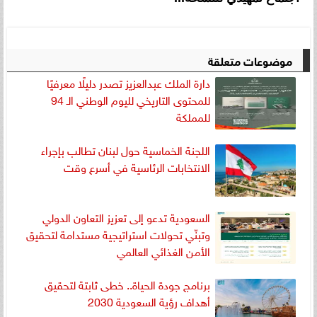
موضوعات متعلقة
دارة الملك عبدالعزيز تصدر دليلًا معرفيًا
للمحتوى التاريخي لليوم الوطني الـ 94
للمملكة
اللجنة الخماسية حول لبنان تطالب بإجراء
الانتخابات الرئاسية في أسرع وقت
السعودية تدعو إلى تعزيز التعاون الدولي
وتبنّي تحولات استراتيجية مستدامة لتحقيق
الأمن الغذائي العالمي
برنامج جودة الحياة.. خطى ثابتة لتحقيق
أهداف رؤية السعودية 2030