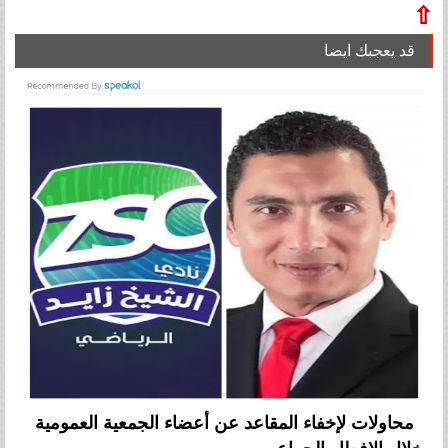
⇧
قد يعجبك ايضا
محاولات لإخفاء المقاعد عن أعضاء الجمعية العمومية