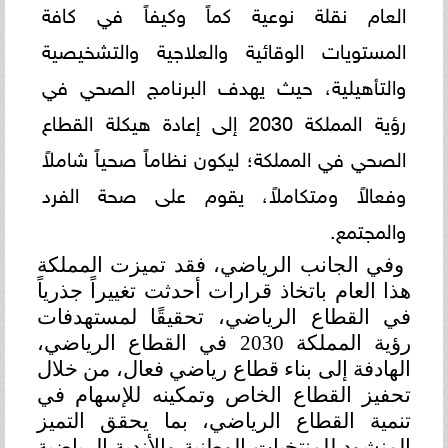
العام نقلة نوعية كماً وكيفاً في كافة
المستويات الوقائية والعلاجية والتشخيصية
والتأهيلية، حيث يهدف البرنامج الصحي في
رؤية المملكة 2030 إلى إعادة هيكلة القطاع
الصحي في المملكة؛ ليكون نظاماً صحياً شاملاً
وفعالاً ومتكاملاً، يقوم على صحة الفرد
والمجتمع.
وفي الجانب الرياضي، فقد تميزت المملكة
هذا العام باتخاذ قرارات أحدثت تغييراً جذرياً
في القطاع الرياضي، تحقيقًا لمستهدفات
رؤية المملكة 2030 في القطاع الرياضي،
الهادفة إلى بناء قطاع رياضي فعال، من خلال
تحفيز القطاع الخاص وتمكينه للإسهام في
تنمية القطاع الرياضي، بما يحقق التميز
المنشود للمنتخبات الوطنية والأندية الرياضية