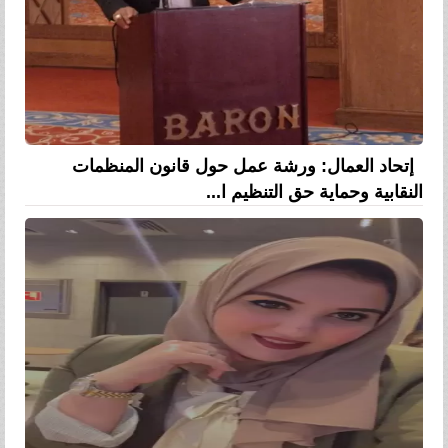
إتحاد العمال: ورشة عمل حول قانون المنظمات
النقابية وحماية حق التنظيم ا...