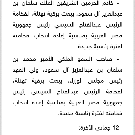
- خادم الحرمين الشريفين الملك سلمان بن
عبدالعزيز آل سعود، يبعث برقية تهنئة، لفخامة
الرئيس عبدالفتاح السيسي رئيس جمهورية
مصر العربية بمناسبة إعادة انتخاب فخامته
لفترة رئاسية جديدة.
- صاحب السمو الملكي الأمير محمد بن
سلمان بن عبدالعزيز آل سعود، ولي العهد
رئيس مجلس الوزراء، يبعث برقية تهنئة،
لفخامة الرئيس عبدالفتاح السيسي رئيس
جمهورية مصر العربية بمناسبة إعادة انتخاب
فخامته لفترة رئاسية جديدة.
12 جمادي الآخرة: