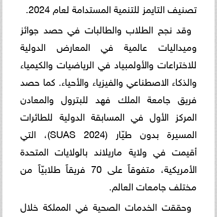
تصنيف التايمز للتنمية المستدامة لعام 2024.
وقد نجح الطلاب والطالبات في حصد جوائز
وميداليات عالمية في المعارض الدولية
للاختراعات والأولمبياد في الرياضيات والكيمياء
والذكاء الاصطناعي والفيزياء والأحياء. كما حصد
فريق جامعة الملك فهد للبترول والمعادن
المركز الأول في المسابقة الدولية للطائرات
المسيرة بدون طيّار (SUAS 2024)، التي
أقيمت في ولاية ماريلاند بالولايات المتحدة
الأمريكية، متفوقاً على 70 فريقاً طلابيّاً من
مختلف جامعات العالم.
وحققت الخدمات الصحية في المملكة خلال