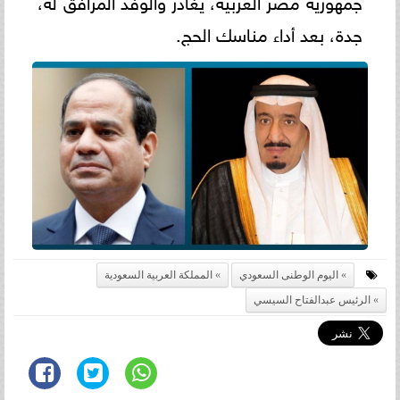
جمهورية مصر العربية، يغادر والوفد المرافق له،
جدة، بعد أداء مناسك الحج.
اليوم الوطنى السعودي
المملكة العربية السعودية
الرئيس عبدالفتاح السيسي