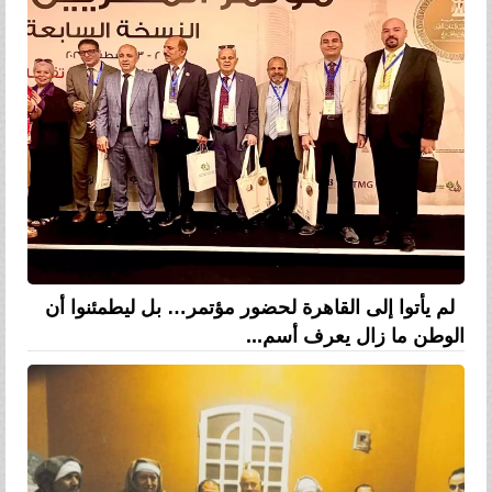
لم يأتوا إلى القاهرة لحضور مؤتمر… بل ليطمئنوا أن
الوطن ما زال يعرف أسم...