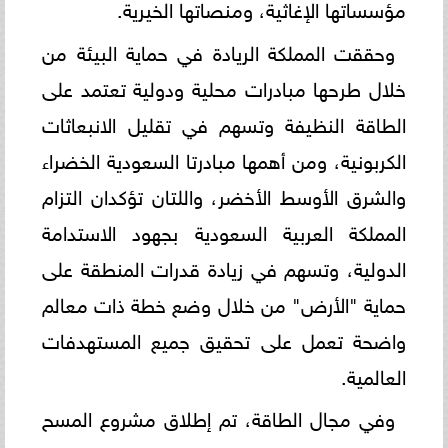
مؤسساتها الإغاثية، ومنصاتها الخيرية.
وحققت المملكة الريادة في حماية البيئة من
خلال طرحها مبادرات محلية ودولية تعتمد على
الطاقة النظيفة وتسهم في تقليل الانبعاثات
الكربونية، ومن أهمها مبادرتا السعودية الخضراء
والشرق الأوسط الأخضر، واللتان تؤكدان التزام
المملكة العربية السعودية بجهود الاستدامة
الدولية، وتسهم في زيادة قدرات المنطقة على
حماية "الأرض" من خلال وضع خطة ذات معالم
واضحة تعمل على تحقيق جميع المستهدفات
العالمية.
وفي مجال الطاقة، تم إطلاق مشروع المسح