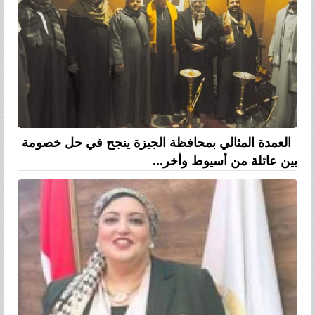
العمدة المثالي بمحافظة الجيزة ينجح في حل خصومة
بين عائلة من أسيوط وأخر...