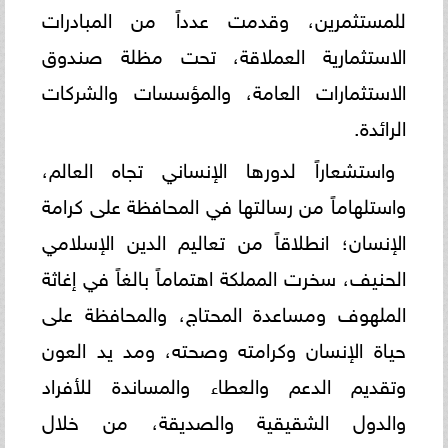
للمستثمرين، وقدمت عدداً من المبادرات
الاستثمارية العملاقة، تحت مظلة صندوق
الاستثمارات العامة، والمؤسسات والشركات
الرائدة.
واستشعاراً لدورها الإنساني تجاه العالم،
واستلهاماً من رسالتها في المحافظة على كرامة
الإنسان؛ انطلاقاً من تعاليم الدين الإسلامي
الحنيف، سخرت المملكة اهتماماً بالغاً في إغاثة
الملهوف ومساعدة المحتاج، والمحافظة على
حياة الإنسان وكرامته وصحته، ومد يد العون
وتقديم الدعم والعطاء والمساندة للأفراد
والدول الشقيقية والصديقة، من خلال