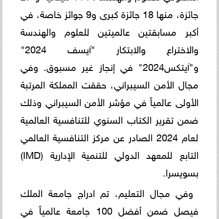
جائزة، منها 18 جائزة كبرى و9 جوائز خاصة، في
أكبر مسابقتين عالميتين للعلوم والهندسة
والاختراع والابتكار "آيسف 2024"
و"آيتكس2024" في إنجاز غير مسبوق. وفي
مجال الأمن السيبراني، حققت المملكة المرتبة
الأولى عالمياً في مؤشر الأمن السيبراني وذلك
ضمن تقرير الكتاب السنوي للتنافسية العالمية
لعام 2024 الصادر عن مركز التنافسية العالمي
التابع للمعهد الدولي للتنمية الإدارية (IMD)
بسويسرا.
وفي مجال التعليم، تم ادراج جامعة الملك
فيصل ضمن أفضل 100 جامعة عالمياً في