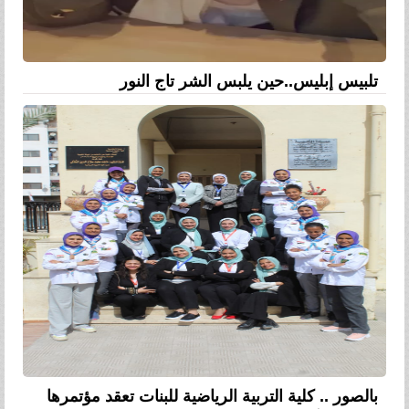
تلبيس إبليس..حين يلبس الشر تاج النور
بالصور .. كلية التربية الرياضية للبنات تعقد مؤتمرها