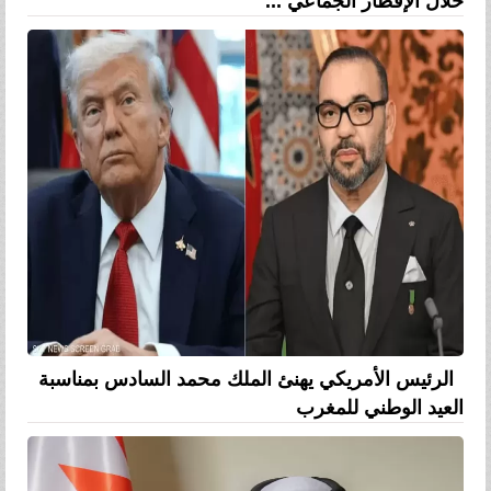
خلال الإفطار الجماعي ...
الرئيس الأمريكي يهنئ الملك محمد السادس بمناسبة
العيد الوطني للمغرب