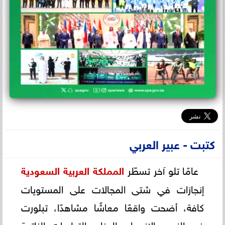
كتبت - عبير العربي
عامًا تلو آخر تسطّر
المملكة العربية السعودية
إنجازات في شتى المجالات على المستويات
كافة، أضحت واقعًا معاشًا مشاهدًا، تبلورت
في النمو والازدهار والرخاء والتطورات الناتجة