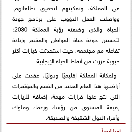
في المملكة، وتمكينهم لتحقيق تطلعاتهم،
وواصلت العمل الدؤوب على برنامج جودة
الحياة والذي وضعته رؤية المملكة 2030؛
لتحسين جودة حياة المواطن والمقيم وزيادة
تفاعله مع مجتمعه، حيث استحدثت خيارات أكثر
حيوية عززت من أنماط الحياة الإيجابية.
ولمكانة المملكة إقليميًا ودوليًا، عقدت على
أراضيها هذا العام العديد من القمم والمؤتمرات
التي نتج عنها قرارات مهمة، إضافة للزيارات
رفيعة المستوى من رؤساء وزعماء وملوك
وأمراء الدول الشقيقة والصديقة.
اقرأ أيضاً