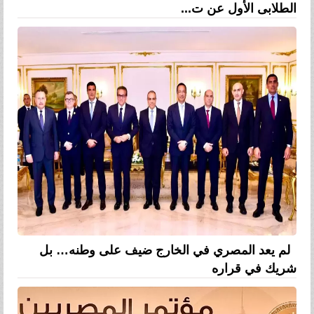
الطلابى الأول عن ت...
لم يعد المصري في الخارج ضيف على وطنه… بل
شريك في قراره