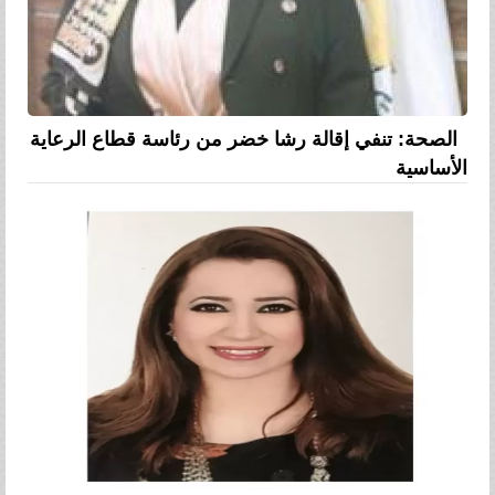
الصحة: تنفي إقالة رشا خضر من رئاسة قطاع الرعاية
الأساسية