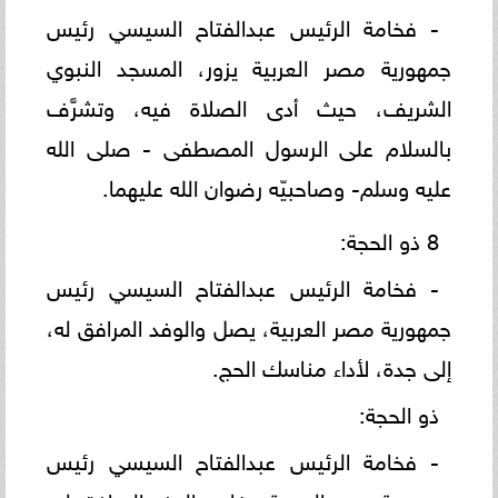
- فخامة الرئيس عبدالفتاح السيسي رئيس
جمهورية مصر العربية يزور، المسجد النبوي
الشريف، حيث أدى الصلاة فيه، وتشرَّف
بالسلام على الرسول المصطفى - صلى الله
عليه وسلم- وصاحبيّه رضوان الله عليهما.
8 ذو الحجة:
- فخامة الرئيس عبدالفتاح السيسي رئيس
جمهورية مصر العربية، يصل والوفد المرافق له،
إلى جدة، لأداء مناسك الحج.
ذو الحجة:
- فخامة الرئيس عبدالفتاح السيسي رئيس