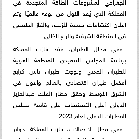
الجغرافي لمشروعات الطاقة المتجددة في
المملكة الذي يُعد الأول من نوعه عالميًا وتم
اعلان اكتشافات جديدة للزيت، والغاز الطبيعي
في المنطقة الشرقية والربع الخالي.
وفي مجال الطيران، فقد فازت المملكة
برئاسة المجلس التنفيذي للمنظمة العربية
للطيران المدني وتوجت طيران ناس كرابع
أفضل طيران اقتصادي بالعالم والأول في
الشرق الأوسط وحقق مطار الملك عبدالعزيز
الدولي أعلى التصنيفات على قائمة مجلس
المطارات الدولي لعام 2023.
وفي مجال الاتصالات، فازت المملكة بجوائز
منتدى القمة العالمية لمجتمع المعلومات