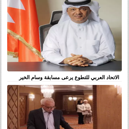
الاتحاد العربي للتطوع يرعى مسابقة وسام الخير