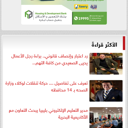
الأكثر قراءةً
رد اعتبار وإنصاف قانوني.. براءة رجل الأعمال
يحيى الصعيدي من كافة التهم...
تعرف على تفاصيل .... حركة تنقلات لوكلاء وزارة
الصحه بـ 14 محافظه
مدير التعليم الإلكتروني بليبيا يبحث التعاون مع
الأكاديمية البحرية