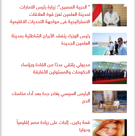
” الحرية المصرى”: زيارة رئيس الامارات
لمدينة العلمين تعزز قوة العلاقات
الاستراتيجية فى مواجهة التحديات الاقليمية
رئيس الوزراء يتفقد الأبراج الشاطئية بمدينة
العلمين الجديدة
مدبولي يلتقي عددًا من القادة ورؤساء
الحكومات والمسئولين الأفارقة
الرئيس السيسي يغادر جدة بعد أداء مناسك
الحج
قمة بكين.. إثبات على ريادة مصر إقليمياً
ودوليا