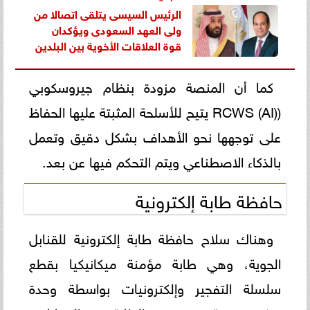
الرئيس السيسى يتلقى اتصالا من
ولى العهد السعودى ويؤكدان
قوة العلاقات الأخوية بين البلدين
كما أن المنصة مزودة بنظام جيروسكوبي
(RCWS (AI) يتيح للأسلحة المثبتة عليها الحفاظ
على توجهها نحو الأهداف بشكل دقيق وتعمل
بالذكاء الاصطناعي ويتم التحكم فيها عن بعد.
حافظة طابة إلكترونية
وهناك سلاح حافظة طابة إلكترونية للقنابل
الجوية، وهي طابة مؤمنة ميكانيكيا بقطع
سلسلة التفجير وإلكترونيات بواسطة وحدة