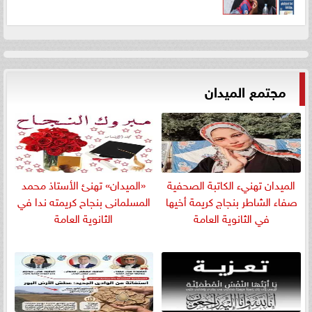
مجتمع الميدان
الميدان تهنيء الكاتبة الصحفية
«الميدان» تهنئ الأستاذ محمد
صفاء الشاطر بنجاج كريمة أخيها
المسلمانى بنجاح كريمته ندا في
في الثانوية العامة
الثانوية العامة