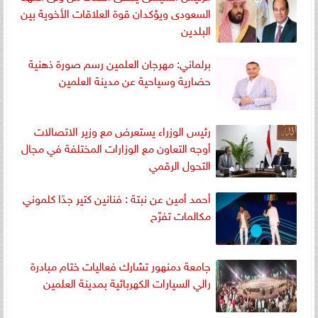
السعودى ويؤكدان قوة العلاقات الأخوية بين
البلدين
برلماني: مهرجان العلمين رسم صورة ذهنية
حضارية وسياحية عن مدينة العلمين
رئيس الوزراء يستعرض مع وزير الاتصالات
أوجه التعاون مع الوزارات المختلفة في مجال
التحول الرقمي
أحمد أمين عن نبتة : فنانين كتير جدًا كلموني
مكالمات تفرّح
جامعة دمنهور تشارك فعاليات ختام مبادرة
رالي السيارات الكهربائية بمدينة العلمين