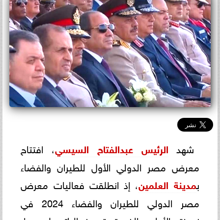
شهد
الرئيس عبدالفتاح السيسي
، افتتاح
معرض مصر الدولي الأول للطيران والفضاء
ب
مدينة العلمين
، إذ انطلقت فعاليات معرض
مصر الدولي للطيران والفضاء 2024 في
نسخته الأولى والذي تستمر فعالياته على مدار