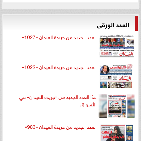
العدد الورقي
العدد الجديد من جريدة الميدان «1027»
العدد الجديد من جريدة الميدان «1022»
غدًا العدد الجديد من «جريدة الميدان» في
الأسواق
العدد الجديد من جريدة الميدان «983»