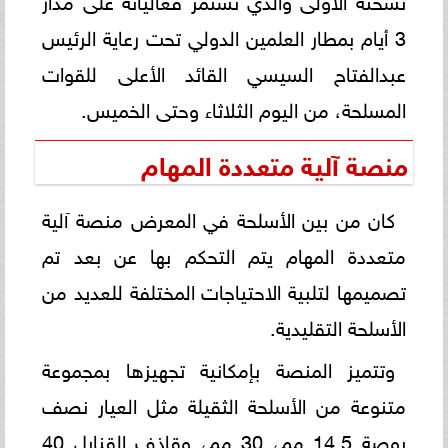
3 أيام بمطار العلمين الدولي تحت رعاية الرئيس
عبدالفتاح السيسي القائد الأعلى للقوات
المسلحة، من اليوم الثلاثاء وحتى الخميس.
منصة آلية متعددة المهام
كان من بين الأسلحة في المعرض منصة آلية
متعددة المهام يتم التحكم بها عن بعد تم
تصميمها لتلبية الاحتياجات المختلفة للعديد من
الأسلحة التقليدية.
وتتميز المنصة بإمكانية تجهيزها بمجموعة
متنوعة من الأسلحة الثقيلة مثل العيار نصف
بوصة 14.5 مم، 30 مم، وقاذف القنابل 40