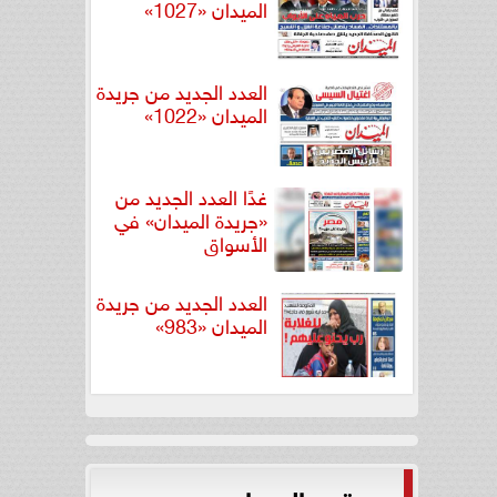
الميدان «1027»
العدد الجديد من جريدة
الميدان «1022»
غدًا العدد الجديد من
«جريدة الميدان» في
الأسواق
العدد الجديد من جريدة
الميدان «983»