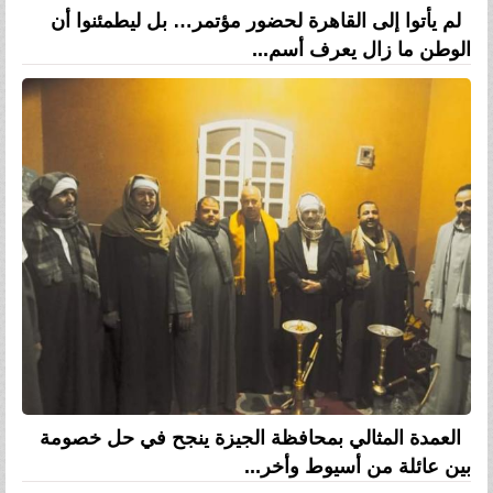
لم يأتوا إلى القاهرة لحضور مؤتمر… بل ليطمئنوا أن
الوطن ما زال يعرف أسم...
العمدة المثالي بمحافظة الجيزة ينجح في حل خصومة
بين عائلة من أسيوط وأخر...