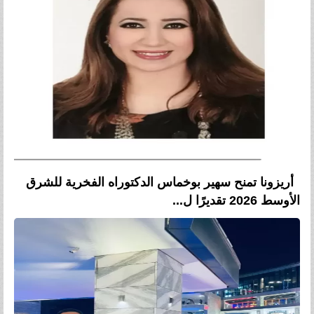
أريزونا تمنح سهير بوخماس الدكتوراه الفخرية للشرق
الأوسط 2026 تقديرًا ل...