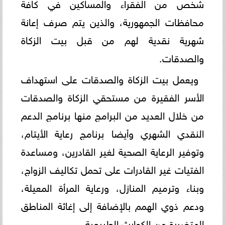
شخص من الفقراء والمساكين في كافة
محافظات الجمهورية، والذين يتم صرف إعانة
شهرية نقدية لهم من قبل بيت الزكاة
والصدقات.
ويعمل بيت الزكاة والصدقات على استهداف
الأسر الفقيرة من مستحقي الزكاة والصدقات
من خلال العديد من البرامج منها برنامج الدعم
النقدي الشهري وأيضا برنامج رعاية الأيتام،
وتوفير الرعاية الصحية لغير القادرين، ومساعدة
الفتيات غير القادرات على تحمل تكاليف الزواج،
وبناء وترميم المنازل، ورعاية المرأة المعيلة،
ودعم ذوي الهمم بالإضافة إلى إغاثة المناطق
المتضررة من الكوارث الطبيعية.