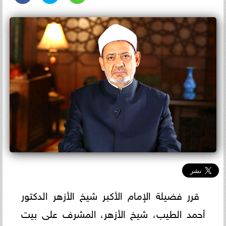
قرر فضيلة الإمام الأكبر شيخ الأزهر الدكتور
أحمد الطيب، شيخ الأزهر، المشرف على بيت