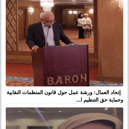
إتحاد العمال: ورشة عمل حول قانون المنظمات النقابية
وحماية حق التنظيم ا...