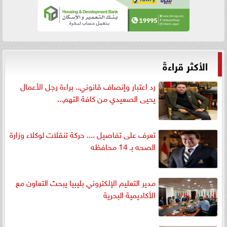
الأكثر قراءةً
رد اعتبار وإنصاف قانوني.. براءة رجل الأعمال
يحيى الصعيدي من كافة التهم...
تعرف على تفاصيل .... حركة تنقلات لوكلاء وزارة
الصحه بـ 14 محافظه
مدير التعليم الإلكتروني بليبيا يبحث التعاون مع
الأكاديمية البحرية