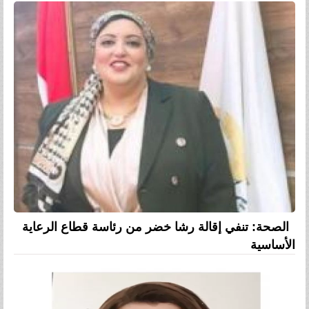
الصحة: تنفي إقالة رشا خضر من رئاسة قطاع الرعاية
الأساسية