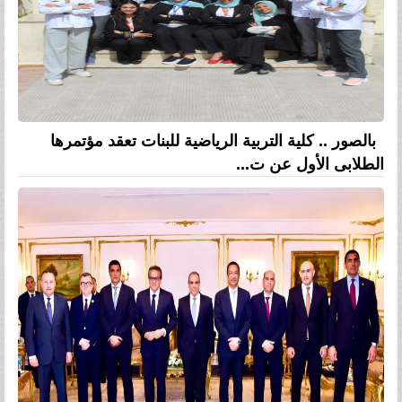
بالصور .. كلية التربية الرياضية للبنات تعقد مؤتمرها
الطلابى الأول عن ت...