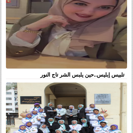
تلبيس إبليس..حين يلبس الشر تاج النور