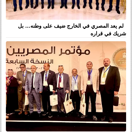
لم يعد المصري في الخارج ضيف على وطنه… بل
شريك في قراره