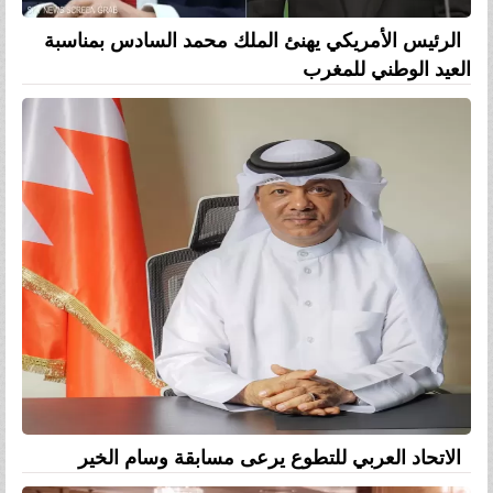
الرئيس الأمريكي يهنئ الملك محمد السادس بمناسبة
العيد الوطني للمغرب
الاتحاد العربي للتطوع يرعى مسابقة وسام الخير