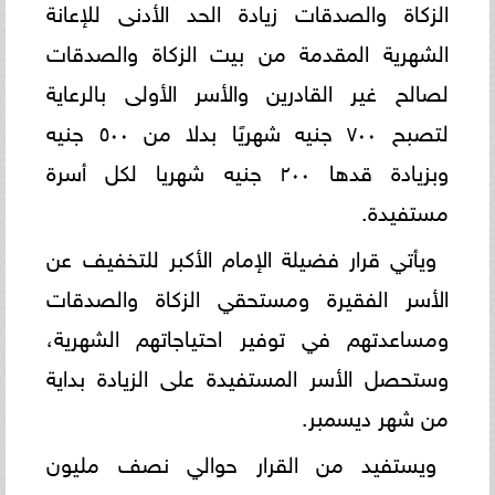
الزكاة والصدقات زيادة الحد الأدنى للإعانة
الشهرية المقدمة من بيت الزكاة والصدقات
لصالح غير القادرين والأسر الأولى بالرعاية
لتصبح ٧٠٠ جنيه شهريًا بدلا من ٥٠٠ جنيه
وبزيادة قدها ٢٠٠ جنيه شهريا لكل أسرة
مستفيدة.
ويأتي قرار فضيلة الإمام الأكبر للتخفيف عن
الأسر الفقيرة ومستحقي الزكاة والصدقات
ومساعدتهم في توفير احتياجاتهم الشهرية،
وستحصل الأسر المستفيدة على الزيادة بداية
من شهر ديسمبر.
ويستفيد من القرار حوالي نصف مليون