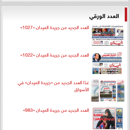
العدد الورقي
العدد الجديد من جريدة الميدان «1027»
العدد الجديد من جريدة الميدان «1022»
غدًا العدد الجديد من «جريدة الميدان» في
الأسواق
العدد الجديد من جريدة الميدان «983»