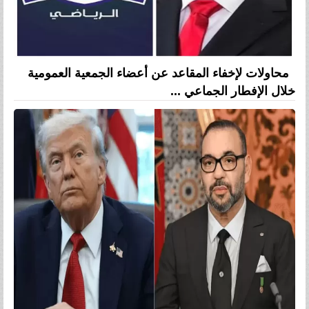
محاولات لإخفاء المقاعد عن أعضاء الجمعية العمومية
خلال الإفطار الجماعي ...