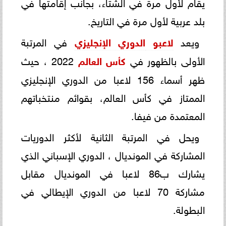
يقام لأول مرة في الشتاء، بجانب إقامتها في
بلد عربية لأول مرة في التاريخ.
ويعد
لاعبو
الدوري الإنجليزي
في المرتبة
الأولى بالظهور في
كأس العالم
2022 ، حيث
ظهر أسماء 156 لاعبا من الدوري الإنجليزي
الممتاز في كأس العالم، بقوائم منتخباتهم
المعتمدة من فيفا.
ويحل في المرتبة الثانية لأكثر الدوريات
المشاركة في المونديال ، الدوري الإسباني الذي
يشارك ب86 لاعبا في المونديال مقابل
مشاركة 70 لاعبا من الدوري الإيطالي في
البطولة.