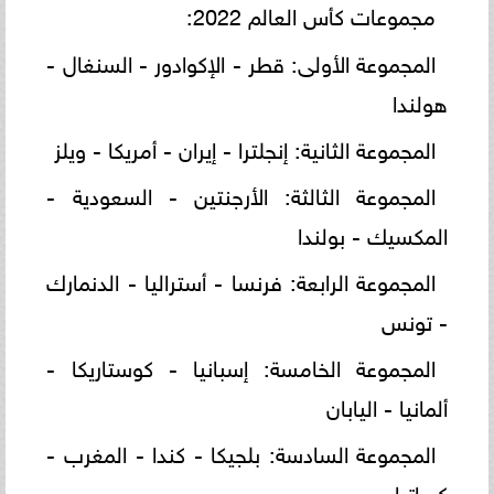
مجموعات كأس العالم 2022:
المجموعة الأولى: قطر - الإكوادور - السنغال -
هولندا
المجموعة الثانية: إنجلترا - إيران - أمريكا - ويلز
المجموعة الثالثة: الأرجنتين - السعودية -
المكسيك - بولندا
المجموعة الرابعة: فرنسا - أستراليا - الدنمارك
- تونس
المجموعة الخامسة: إسبانيا - كوستاريكا -
ألمانيا - اليابان
المجموعة السادسة: بلجيكا - كندا - المغرب -
كرواتيا