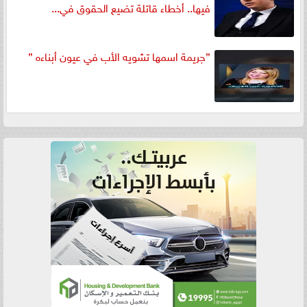
فيها.. أخطاء قاتلة تضيع الحقوق في...
”جريمة اسمها تشويه الأب في عيون أبناءه ”