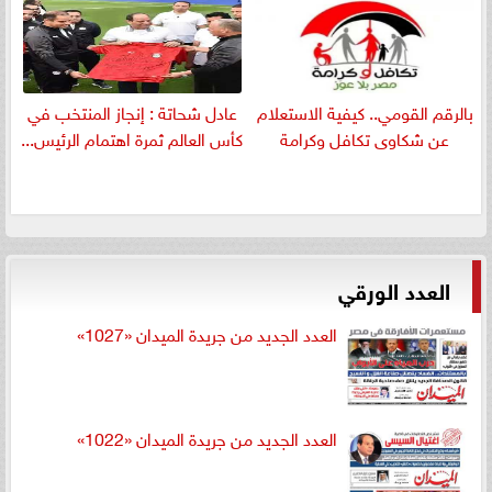
بالرقم القومي.. كيفية الاستعلام
عادل شحاتة : إنجاز المنتخب في
عن شكاوى تكافل وكرامة
كأس العالم ثمرة اهتمام الرئيس...
العدد الورقي
العدد الجديد من جريدة الميدان «1027»
العدد الجديد من جريدة الميدان «1022»