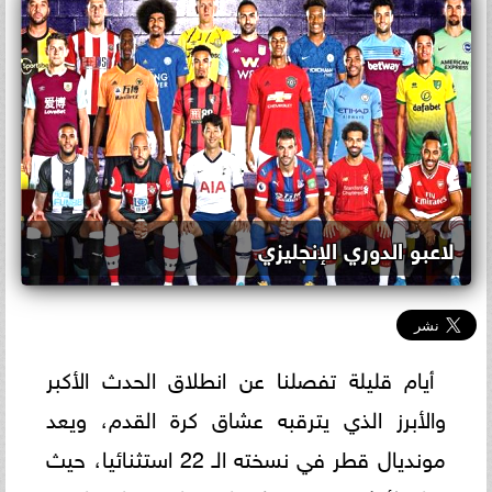
لاعبو الدوري الإنجليزي
أيام قليلة تفصلنا عن انطلاق الحدث الأكبر
والأبرز الذي يترقبه عشاق كرة القدم، ويعد
مونديال قطر في نسخته الـ 22 استثنائيا، حيث