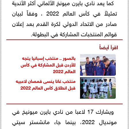
كما يعد نادي بايرن ميونخ الألماني أكثر الأندية
تمثيلاً في كأس العالم 2022 ، وفقاً لبيان
صادر من الاتحاد الدولي لكرة القدم بعد إعلان
قوائم المنتخبات المشاركة في البطولة.
اقرأ أيضاً
بالصور .. منتخب إسبانيا يتجه
للأردن قبل المشاركة في كأس
العالم 2022
منتخب غانا ينسى قمصان لاعبيه
قبل انطلاق كأس العالم 2022
ويشارك 17 لاعبا من نادي بايرن ميونيخ في
مونديال 2022، بينما جاء مانشستر سيتي