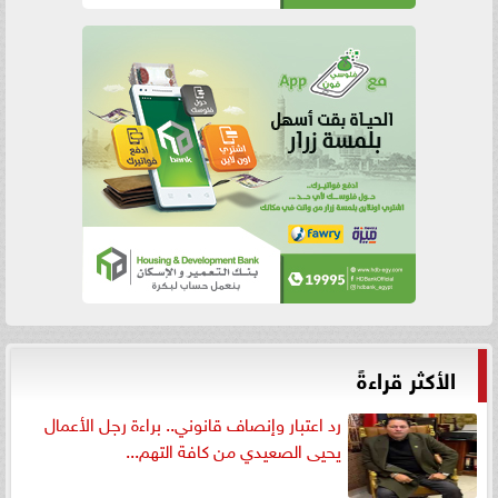
الأكثر قراءةً
رد اعتبار وإنصاف قانوني.. براءة رجل الأعمال
يحيى الصعيدي من كافة التهم...