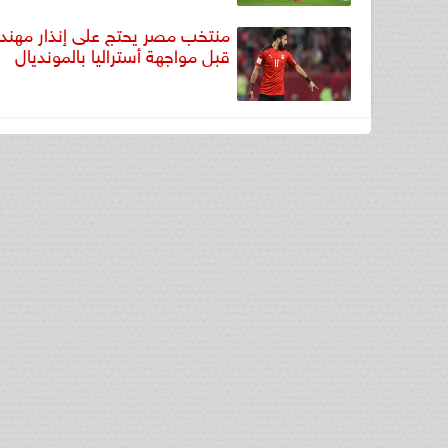
منتخب مصر يحتج على إنذار مهند
قبل مواجهة أستراليا بالمونديال