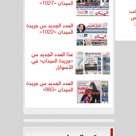
الميدان «1027»
خب
ة كأس
:
العدد الجديد من جريدة
الميدان «1022»
غدًا العدد الجديد من
«جريدة الميدان» في
الأسواق
العدد الجديد من جريدة
الميدان «983»