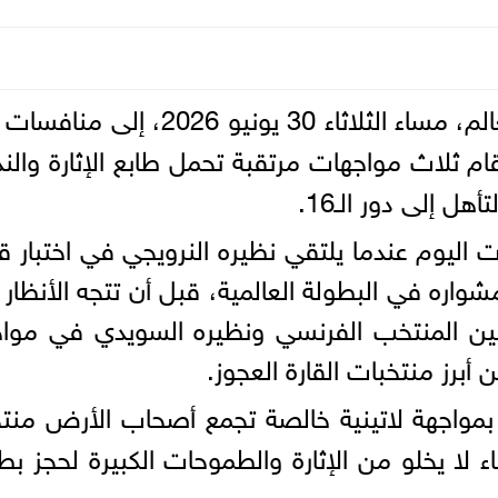
30 يونيو 2026، إلى منافسات
 ثلاث مواجهات مرتقبة تحمل طابع الإثارة والند
 إلى دور الـ16.
اليوم عندما يلتقي نظيره النرويجي في اختبار 
ره في البطولة العالمية، قبل أن تتجه الأنظار 
ع بين المنتخب الفرنسي ونظيره السويدي في موا
 أبرز منتخبات القارة العجوز.
 بمواجهة لاتينية خالصة تجمع أصحاب الأرض من
 لا يخلو من الإثارة والطموحات الكبيرة لحجز بط