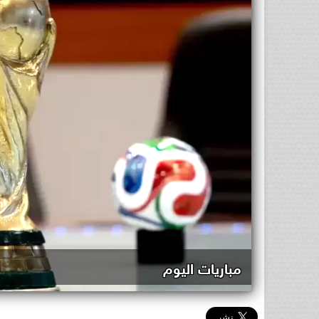
مباريات اليوم