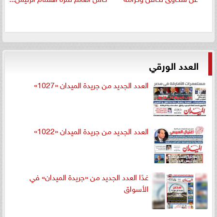
العدد الورقي
العدد الجديد من جريدة الميدان «1027»
العدد الجديد من جريدة الميدان «1022»
غدًا العدد الجديد من «جريدة الميدان» في
الأسواق