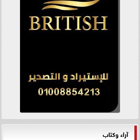
آراء وكتاب