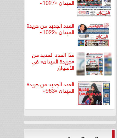
الميدان «1027»
العدد الجديد من جريدة
الميدان «1022»
غدًا العدد الجديد من
«جريدة الميدان» في
الأسواق
العدد الجديد من جريدة
الميدان «983»