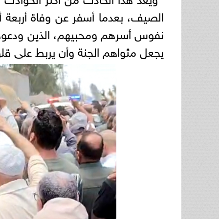
الصيف، بعدما أسفر عن وفاة أربعة 
نفوس أسرهم ومحبيهم، الذين ودعوهم إ
يجعل مثواهم الجنة وأن يربط على قل