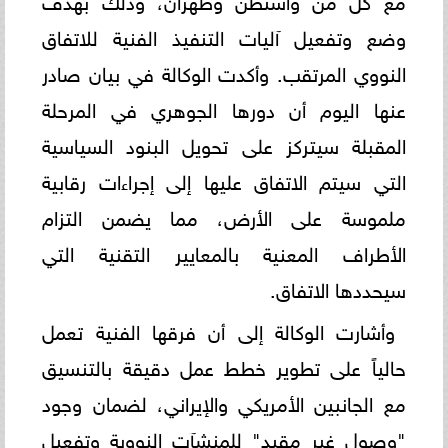
وضع وتفعيل آليات التنفيذ الفنية للاتفاق
النووي المرتقب. وأكدت الوكالة في بيان صادر
عنها اليوم أن دورها الجوهري في المرحلة
المقبلة سيتركز على تحويل البنود السياسية
التي سيتم الاتفاق عليها إلى إجراءات رقابية
ملموسة على الأرض، مما يضمن التزام
الأطراف المعنية بالمعايير التقنية التي
سيحددها الاتفاق.
وأشارت الوكالة إلى أن فرقها الفنية تعمل
حالياً على تطوير خطط عمل دقيقة بالتنسيق
مع الجانبين الأمريكي والإيراني، لضمان وجود
"وصول غير مقيد" للمنشآت النووية وتفعيل