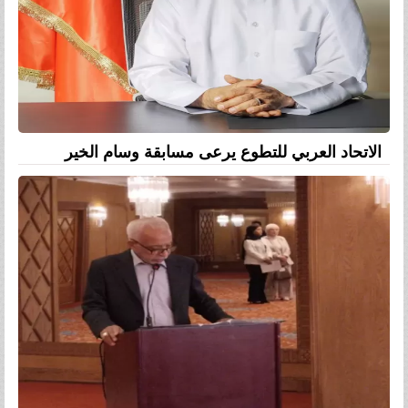
الاتحاد العربي للتطوع يرعى مسابقة وسام الخير