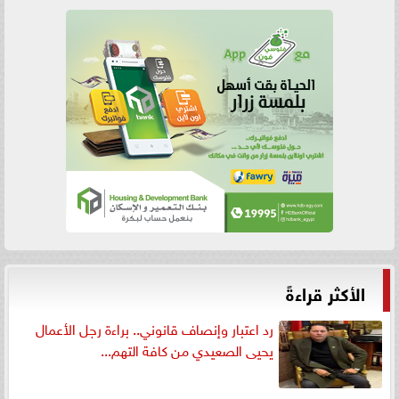
الأكثر قراءةً
رد اعتبار وإنصاف قانوني.. براءة رجل الأعمال
يحيى الصعيدي من كافة التهم...