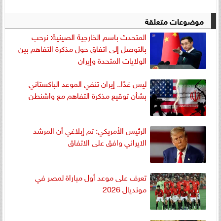
موضوعات متعلقة
المتحدث باسم الخارجية الصينية: نرحب
بالتوصل إلى اتفاق حول مذكرة التفاهم بين
الولايات المتحدة وإيران
ليس غدًا.. إيران تنفي الموعد الباكستاني
بشأن توقيع مذكرة التفاهم مع واشنطن
الرئيس الأمريكي: تم إبلاغي أن المرشد
الايراني وافق على الاتفاق
تعرف على موعد أول مباراة لمصر في
مونديال 2026