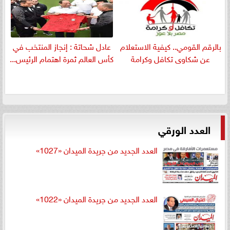
بالرقم القومي.. كيفية الاستعلام
عادل شحاتة : إنجاز المنتخب في
عن شكاوى تكافل وكرامة
كأس العالم ثمرة اهتمام الرئيس...
العدد الورقي
العدد الجديد من جريدة الميدان «1027»
العدد الجديد من جريدة الميدان «1022»