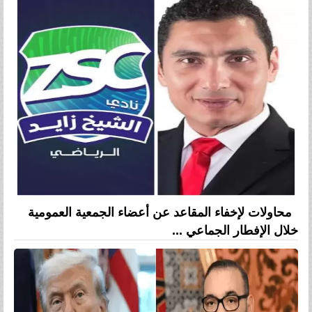
محاولات لإخفاء المقاعد عن أعضاء الجمعية العمومية
خلال الإفطار الجماعي ...