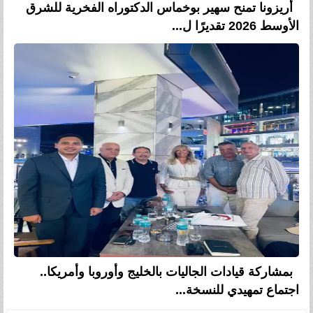
أريزونا تمنح سهير بوخماس الدكتوراه الفخرية للشرق
الأوسط 2026 تقديرًا ل...
بمشاركة قيادات الجاليات بالخليج وأوروبا وأمريكا..
اجتماع تمهيدي للنسخة...