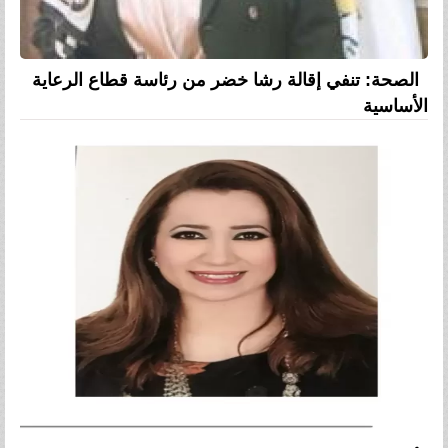
الصحة: تنفي إقالة رشا خضر من رئاسة قطاع الرعاية
الأساسية