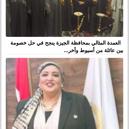
العمدة المثالي بمحافظة الجيزة ينجح في حل خصومة
بين عائلة من أسيوط وأخر...