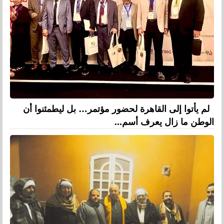
لم يأتوا إلى القاهرة لحضور مؤتمر… بل ليطمئنوا أن
الوطن ما زال يعرف أسم...