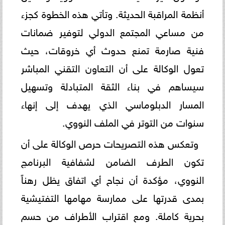
أنظمة المراقبة الحديثة. وتأتي هذه الخطوة كجزء
من مساعي المجتمع الدولي لتوفير ضمانات
فنية صارمة تمنع حدوث أي خروقات، حيث
تعول الوكالة على أن التعاون التقني المباشر
سيساهم في بناء الثقة المتبادلة وتسهيل
المسار الدبلوماسي الذي يهدف إلى إنهاء
سنوات من التوتر في الملف النووي.
وتعكس هذه التصريحات حرص الوكالة على أن
تكون الطرف الضامن لشفافية البرنامج
النووي، مؤكدة أن نجاح أي اتفاق يظل رهناً
بمدى قدرتها على ممارسة مهامها التفتيشية
بحرية كاملة. ومع اقتراب الأطراف من حسم