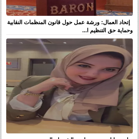
إتحاد العمال: ورشة عمل حول قانون المنظمات النقابية
وحماية حق التنظيم ا...