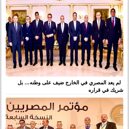
لم يعد المصري في الخارج ضيف على وطنه… بل
شريك في قراره