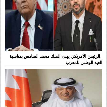
الرئيس الأمريكي يهنئ الملك محمد السادس بمناسبة
العيد الوطني للمغرب