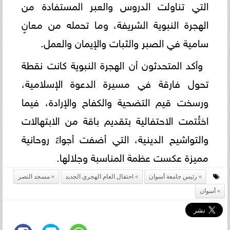
التي تناولت الدروس والعبر المستفادة من
الهجرة النبوية الشريفة، وما تحمله من معانٍ
سامية في الصبر والثبات والإيمان والعمل.
وأكد المتحدثون أن الهجرة النبوية كانت نقطة
تحول فارقة في مسيرة الدعوة الإسلامية،
ورسخت قيم التضحية والكفاح والإرادة، فيما
اختُتمت الاحتفالية بتقديم باقة من الابتهالات
والتواشيح الدينية، التي أضفت أجواءً روحانية
مميزة عكست عظمة المناسبة وجلالها.
رئيس جامعة أسوان
احتفال العام الهجري الجديد
مسجد النصر
أسوان