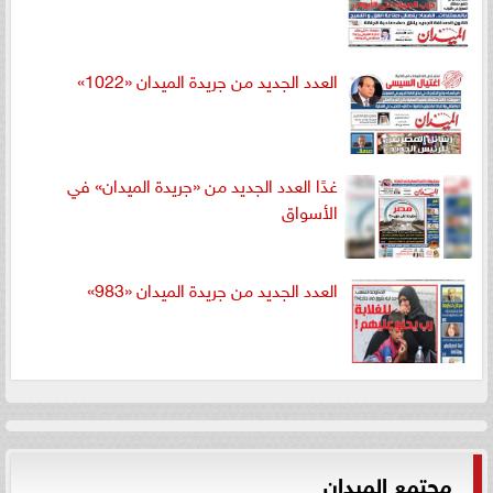
العدد الجديد من جريدة الميدان «1022»
غدًا العدد الجديد من «جريدة الميدان» في
الأسواق
العدد الجديد من جريدة الميدان «983»
مجتمع الميدان