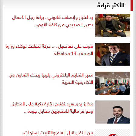
الأكثر قراءةً
رد اعتبار وإنصاف قانوني.. براءة رجل الأعمال
يحيى الصعيدي من كافة التهم...
تعرف على تفاصيل .... حركة تنقلات لوكلاء وزارة
الصحه بـ 14 محافظه
مدير التعليم الإلكتروني بليبيا يبحث التعاون مع
الأكاديمية البحرية
مخابز بورسعيد تقترح رقابة ذكية على المخابز..
وحوافز مالية للمتميزين مقابل جودة...
بين النقل قبل العام والتثبيت لسنوات..