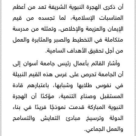
أن ذكرى الهجرة النبوية الشريفة تعد من أعظم
المناسبات الإسلامية، لما تجسده من قيم
الإيمان والعزيمة والإخلاص، وتمثله من مدرسة
متكاملة في التخطيط والصبر والمثابرة والعمل
من أجل تحقيق الأهداف السامية.
وأشار القائم بأعمال رئيس جامعة أسوان إلى
أن الجامعة تحرص على غرس هذه القيم النبيلة
في نفوس طلابها وشبابها، باعتبارهم قادة
المستقبل وصناع التنمية، مؤكدًا أن الهجرة
النبوية المباركة قدمت نموذجًا فريدًا في بناء
الدولة وترسيخ مبادئ التعايش والتسامح
والعمل الجماعي.