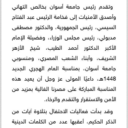
وتقدم رئيس جامعة أسوان بخالص التهاني
وأصدق الأمنيات إلى فخامة الرئيس عبد الفتاح
السيسي، رئيس الجمهورية، والدكتور مصطفى
مدبولي، رئيس مجلس الوزراء، وفضيلة الإمام
الأكبر الدكتور أحمد الطيب، شيخ الأزهر
الشريف، وأبناء الشعب المصري، ومنسوبي
جامعة أسوان، بمناسبة العام الهجري الجديد
1448هـ، داعيًا المولى عز وجل أن يعيد هذه
المناسبة المباركة على مصرنا الغالية بمزيد من
الأمن والاستقرار والتقدم والرخاء.
وقد بدأت فعاليات الاحتفال بتلاوة آيات من
الذكر الحكيم، أعقبها عدد من الكلمات الدينية