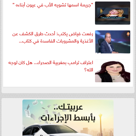
”جريمة اسمها تشويه الأب في عيون أبناءه ”
رفعت فياض يكتب: أحدث طرق الكشف عن
الأغذية والمشروبات الفاسدة في كتاب...
اعتراف ترامب بمغربية الصحراء... هل كان لوجه
الله؟