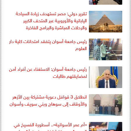
تقرير دولي: مصر تستهدف زيادة السياحة
اليابانية والأوروبية عبر المتحف الكبير
والرحلات المباشرة والبرامج الفاخرة
رئيس جامعة أسوان يتفقد امتحانات كلية دار
العلوم
رئيس جامعة أسوان: الاستغناء عن أفراد أمن
لمضايقتهم طالبات
انطلاق 3 قوافل دعوية مشتركة بين الأزهر
والأوقاف إلى سوهاج وبني سويف وأسوان
«أم عمر الأسوانية».. أسطورة الفسيخ في