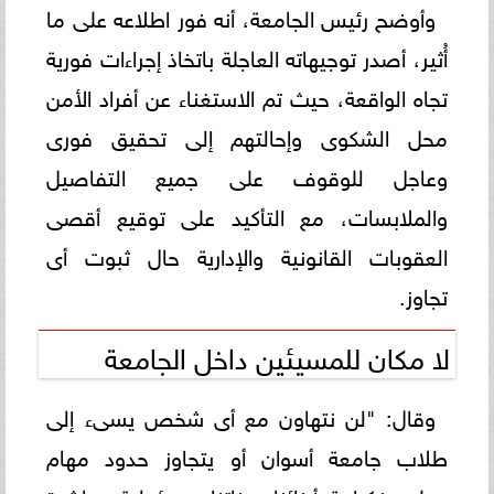
وأوضح رئيس الجامعة، أنه فور اطلاعه على ما
أُثير، أصدر توجيهاته العاجلة باتخاذ إجراءات فورية
تجاه الواقعة، حيث تم الاستغناء عن أفراد الأمن
محل الشكوى وإحالتهم إلى تحقيق فورى
وعاجل للوقوف على جميع التفاصيل
والملابسات، مع التأكيد على توقيع أقصى
العقوبات القانونية والإدارية حال ثبوت أى
تجاوز.
لا مكان للمسيئين داخل الجامعة
وقال: "لن نتهاون مع أى شخص يسىء إلى
طلاب جامعة أسوان أو يتجاوز حدود مهام