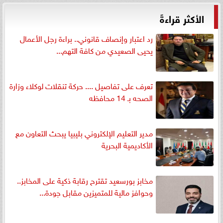
الأكثر قراءةً
رد اعتبار وإنصاف قانوني.. براءة رجل الأعمال
يحيى الصعيدي من كافة التهم...
تعرف على تفاصيل .... حركة تنقلات لوكلاء وزارة
الصحه بـ 14 محافظه
مدير التعليم الإلكتروني بليبيا يبحث التعاون مع
الأكاديمية البحرية
مخابز بورسعيد تقترح رقابة ذكية على المخابز..
وحوافز مالية للمتميزين مقابل جودة...