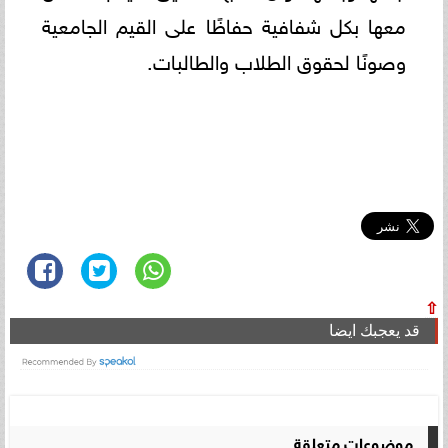
معها بكل شفافية حفاظًا على القيم الجامعية
وصونًا لحقوق الطلاب والطالبات.
⇧
قد يعجبك ايضا
موضوعات متعلقة