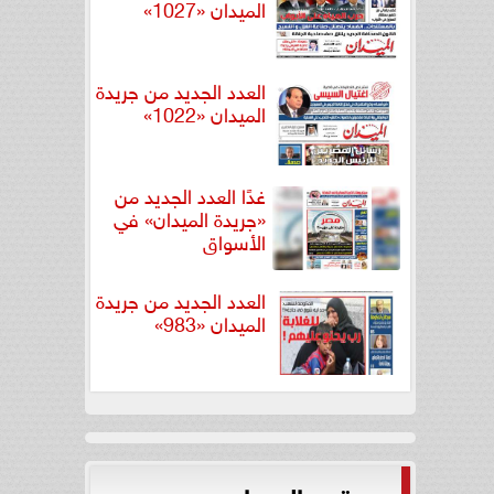
الميدان «1027»
العدد الجديد من جريدة
الميدان «1022»
غدًا العدد الجديد من
«جريدة الميدان» في
الأسواق
العدد الجديد من جريدة
الميدان «983»