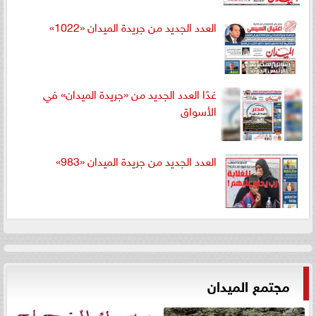
العدد الجديد من جريدة الميدان «1022»
غدًا العدد الجديد من «جريدة الميدان» في
الأسواق
العدد الجديد من جريدة الميدان «983»
مجتمع الميدان