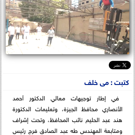
كتبت : مى خلف
في إطار توجيهات معالي الدكتور أحمد
الأنصاري محافظ الجيزة، وتعليمات الدكتورة
هند عبد الحليم نائب المحافظ، وتحت إشراف
ومتابعة المهندس طه عبد الصادق فرج رئيس