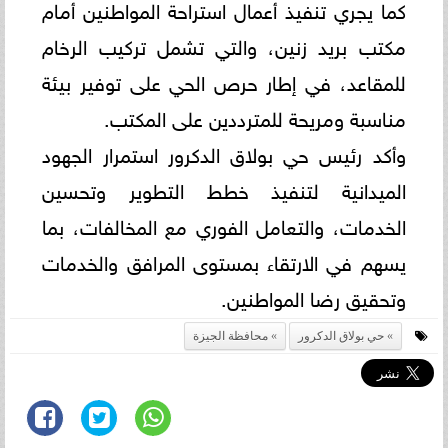
كما يجري تنفيذ أعمال استراحة المواطنين أمام
مكتب بريد زنين، والتي تشمل تركيب الرخام
للمقاعد، في إطار حرص الحي على توفير بيئة
مناسبة ومريحة للمترددين على المكتب.
وأكد رئيس حي بولاق الدكرور استمرار الجهود
الميدانية لتنفيذ خطط التطوير وتحسين
الخدمات، والتعامل الفوري مع المخالفات، بما
يسهم في الارتقاء بمستوى المرافق والخدمات
وتحقيق رضا المواطنين.
حي بولاق الدكرور
محافظة الجيزة