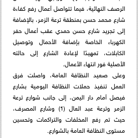
الرصف النهائية، فيما تتواصل أعمال رفع كفاءة
شارع محمد حسن بمنطقة ترعة الزمر، بالإضافة
إلى تجريد شارع حسن حمدي عقب أعمال حفر
الكهرباء الخاصة بإضافة الأحمال وتوصيل
الكابلات، تمهيدًا لإعادة الشارع إلى حالته
الأصلية فور انتهاء الأعمال.
وعلى صعيد النظافة العامة، واصلت فرق
العمل تنفيذ حملات النظافة اليومية بشارع
فيصل أمام دار اليمن، إلى جانب شوارع ترعة
الزمر وترعة عبد العال (1) وشارع المصرف،
حيث تم رفع المخلفات والتراكمات وتحسين
مستوى النظافة العامة بالشوارع.