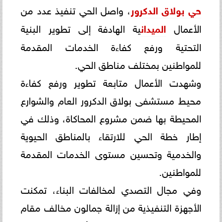
حي بولاق الدكرور
، واصل الحي تنفيذ عدد من
الأعمال
الميدان
ية الهادفة إلى تطوير البنية
التحتية ورفع كفاءة الخدمات المقدمة
للمواطنين بمختلف مناطق الحي.
وشهدت الأعمال متابعة تطوير ورفع كفاءة
محيط مستشفى بولاق الدكرور العام والشوارع
المحيطة بها ضمن مشروع المحاكاة، وذلك في
إطار خطة الحي للارتقاء بالمناطق الحيوية
والخدمية وتحسين مستوى الخدمات المقدمة
للمواطنين.
وفي مجال التصدي لمخالفات البناء، تمكنت
الأجهزة التنفيذية من إزالة جمالون مخالف مقام