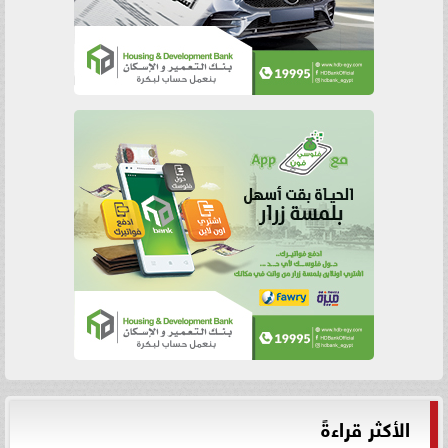
الأكثر قراءةً