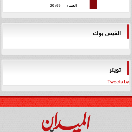
العشاء
20:09
الفيس بوك
تويتر
Tweets by