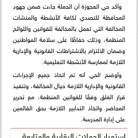
وأكد حي العجوزة أن الحملة جاءت ضمن جهود
المحافظة للتصدي لكافة الأنشطة والمنشآت
المخالفة التي تعمل بالمخالفة للقوانين واللوائح
المنظمة، وذلك حفاظًا على سلامة المواطنين
وضمان الالتزام بالاشتراطات القانونية والإدارية
اللازمة لممارسة الأنشطة التعليمية.
وأوضح الحي أنه تم اتخاذ جميع الإجراءات
القانونية والإدارية اللازمة حيال المخالفة، وتنفيذ
قرار الغلق وفقًا للقوانين المنظمة، مع تحرير
المحاضر واتخاذ التدابير اللازمة بحق القائمين
على إدارة المدرسة.
استمرار الحملات الرقابية والمتابعة