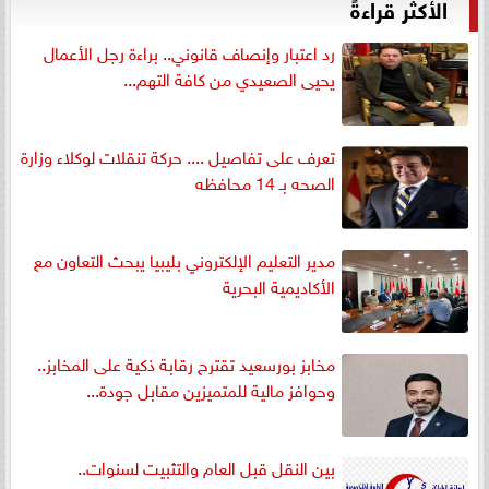
الأكثر قراءةً
رد اعتبار وإنصاف قانوني.. براءة رجل الأعمال
يحيى الصعيدي من كافة التهم...
تعرف على تفاصيل .... حركة تنقلات لوكلاء وزارة
الصحه بـ 14 محافظه
مدير التعليم الإلكتروني بليبيا يبحث التعاون مع
الأكاديمية البحرية
مخابز بورسعيد تقترح رقابة ذكية على المخابز..
وحوافز مالية للمتميزين مقابل جودة...
بين النقل قبل العام والتثبيت لسنوات..