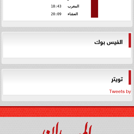
المغرب
18:43
العشاء
20:09
الفيس بوك
تويتر
Tweets by