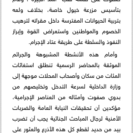
بتأسيس مزرعة خيول خاصة، بخلاف ولعه
بتربية الحيوانات المفترسة داخل مقراته لترهيب
الخصوم والمواطنين واستعراض القوة وإبراز
النفوذ والسلطة على طريقة عتاد الإجرام.
وأمام هذه الأنشطة المشبوهة والجرائم
الموثقة بالمحاضر الرسمية تنطلق استغاثات
المئات من سكان وأصحاب المحلات موجهة إلى
وزارة الداخلية لسرعة التدخل وتخليصهم من
بدوي صفوت وأمثاله من العناصر الإجرامية،
مؤكدين أن تحقيقات النيابة العامة والضربات
الأمنية لرجال المباحث الجنائية يجب أن تضرب
بيد من حديد لقطع كل هذه الأذرع والعثور على