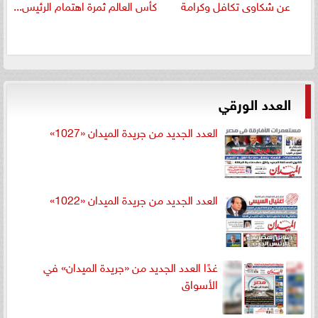
عن شكاوى تكافل وكرامة
كأس العالم ثمرة اهتمام الرئيس...
العدد الورقي
العدد الجديد من جريدة الميدان «1027»
العدد الجديد من جريدة الميدان «1022»
غدًا العدد الجديد من «جريدة الميدان» في
الأسواق