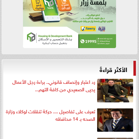
الأكثر قراءةً
رد اعتبار وإنصاف قانوني.. براءة رجل الأعمال
يحيى الصعيدي من كافة التهم...
تعرف على تفاصيل .... حركة تنقلات لوكلاء وزارة
الصحه بـ 14 محافظه