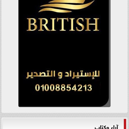
آراء وكتاب