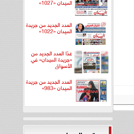
الميدان «1027»
العدد الجديد من جريدة
الميدان «1022»
غدًا العدد الجديد من
«جريدة الميدان» في
الأسواق
العدد الجديد من جريدة
الميدان «983»