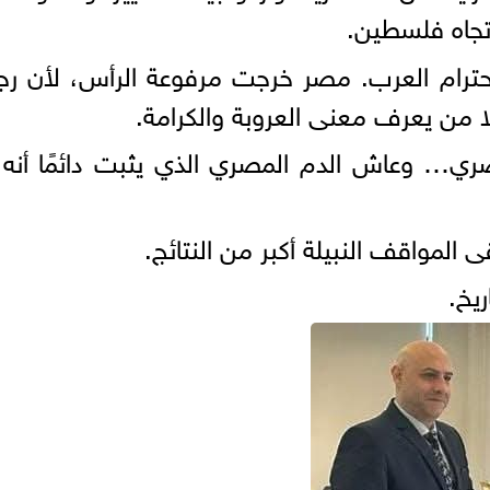
ا تجاه فلسطين.
رام العرب. مصر خرجت مرفوعة الرأس، لأن رجا
لا من يعرف معنى العروبة والكرامة.
 وعاش الدم المصري الذي يثبت دائمًا أنه 
المواقف النبيلة أكبر من النتائج.
يخ.