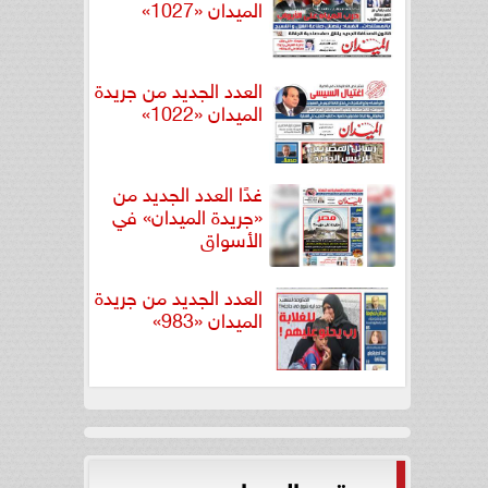
الميدان «1027»
العدد الجديد من جريدة
الميدان «1022»
غدًا العدد الجديد من
«جريدة الميدان» في
الأسواق
العدد الجديد من جريدة
الميدان «983»