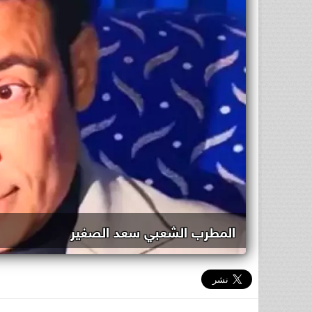
المطرب الشعبي سعد الصغير