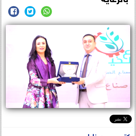
كتب محمد خليل