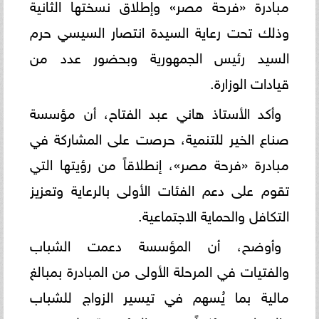
مبادرة «فرحة مصر» وإطلاق نسختها الثانية
وذلك تحت رعاية السيدة انتصار السيسي حرم
السيد رئيس الجمهورية وبحضور عدد من
قيادات الوزارة.
وأكد الأستاذ هاني عبد الفتاح، أن مؤسسة
صناع الخير للتنمية، حرصت على المشاركة في
مبادرة «فرحة مصر»، إنطلاقاً من رؤيتها التي
تقوم على دعم الفئات الأولى بالرعاية وتعزيز
التكافل والحماية الاجتماعية.
وأوضح، أن المؤسسة دعمت الشباب
والفتيات في المرحلة الأولى من المبادرة بمبالغ
مالية بما يُسهم في تيسير الزواج للشباب