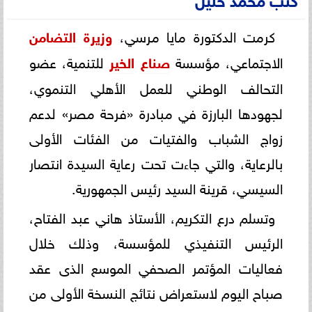
كرمت الدكتورة مايا مرسي،
وزيرة
التضامن
الاجتماعي، مؤسسة
صناع
الخير
للتنمية، عضو
التحالف الوطني للعمل الأهلي التنموي،
لجهودها البارزة في مبادرة «فرحة مصر» لدعم
زواج الشباب والفتيات من الفئات الأولى
بالرعاية، والتي جاءت تحت رعاية السيدة انتصار
السيسي، قرينة السيد رئيس الجمهورية.
وتسلم درع التكريم، الأستاذ هاني عبد الفتاح،
الرئيس التنفيذي للمؤسسة، وذلك خلال
فعاليات المؤتمر الصحفي الموسع الذى عقد
صباح اليوم لاستعراض نتائج النسخة الأولى من