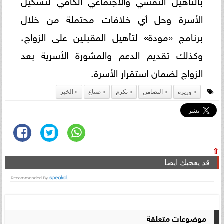
الأسرة وحل أي خلافات محتملة من خلال
برنامج «مودة» لتأهيل المقبلين على الزواج،
وكذلك تقديم الدعم والمشورة الأسرية بعد
الزواج لضمان استقرار الأسرة.
وزيرة
التضامن
تكرم
صناع
الخير
⇧
قد يعجبك ايضا
موضوعات متعلقة