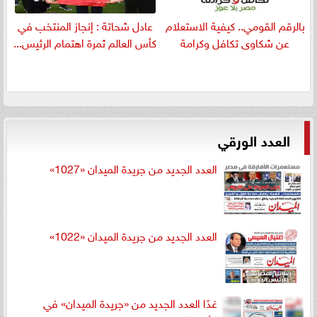
بالرقم القومي.. كيفية الاستعلام
عادل شحاتة : إنجاز المنتخب في
عن شكاوى تكافل وكرامة
كأس العالم ثمرة اهتمام الرئيس...
العدد الورقي
العدد الجديد من جريدة الميدان «1027»
العدد الجديد من جريدة الميدان «1022»
غدًا العدد الجديد من «جريدة الميدان» في