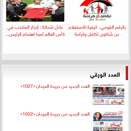
بالرقم القومي.. كيفية الاستعلام
عادل شحاتة : إنجاز المنتخب في
عن شكاوى تكافل وكرامة
كأس العالم ثمرة اهتمام الرئيس...
العدد الورقي
العدد الجديد من جريدة الميدان «1027»
العدد الجديد من جريدة الميدان «1022»