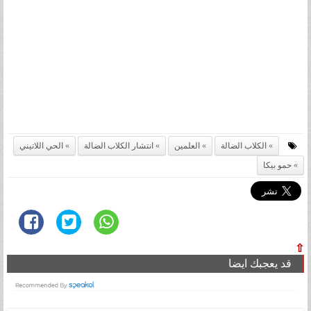
الكلاب الضالة
العلمين
انتشار الكلاب الضالة
الحي اللاتيني
حمو بيكا
⇧
قد يعجبك ايضا