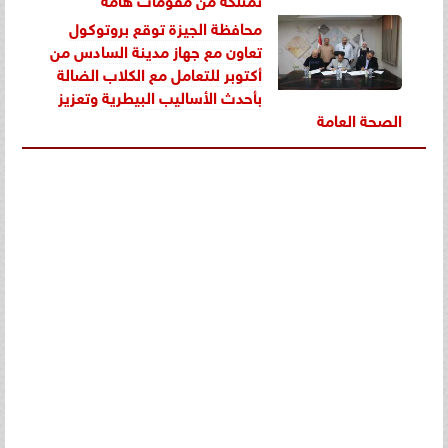
محافظة الجيزة توقع بروتوكول
تعاون مع جهاز مدينة السادس من
أكتوبر للتعامل مع الكلاب الضالة
بأحدث الأساليب البيطرية وتعزيز
الصحة العامة