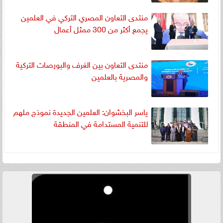
منتدى التعاون المصري التركي في العلمين
يجمع أكثر من 300 ممثل أعمال
منتدى التعاون بين الغرف والبورصات التركية
والمصرية بالعلمين
ياسر البخشوان: العلمين الجديدة نموذج ملهم
للتنمية المستدامة في المنطقة